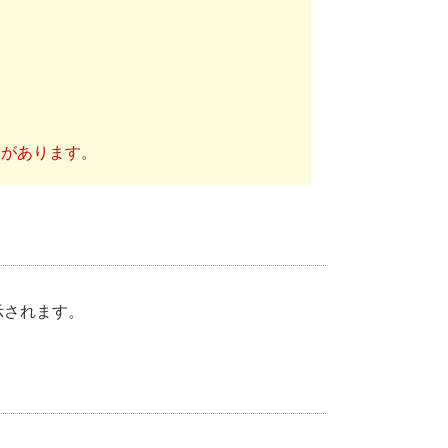
合があります。
示されます。