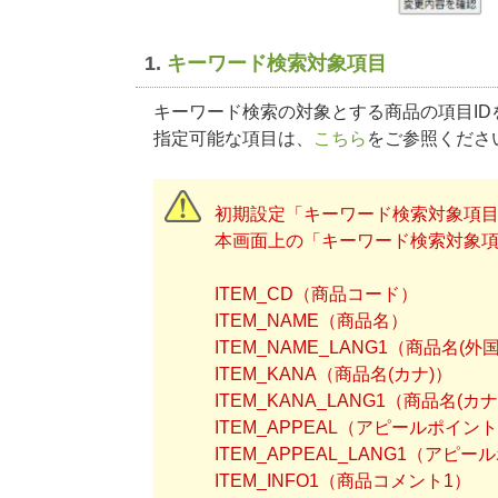
1.
キーワード検索対象項目
キーワード検索の対象とする商品の項目I
指定可能な項目は、
こちら
をご参照くださ
初期設定「キーワード検索対象項
本画面上の「キーワード検索対象
ITEM_CD（商品コード）
ITEM_NAME（商品名）
ITEM_NAME_LANG1（商品名
ITEM_KANA（商品名(カナ)）
ITEM_KANA_LANG1（商品名
ITEM_APPEAL（アピールポイン
ITEM_APPEAL_LANG1（
ITEM_INFO1（商品コメント1）