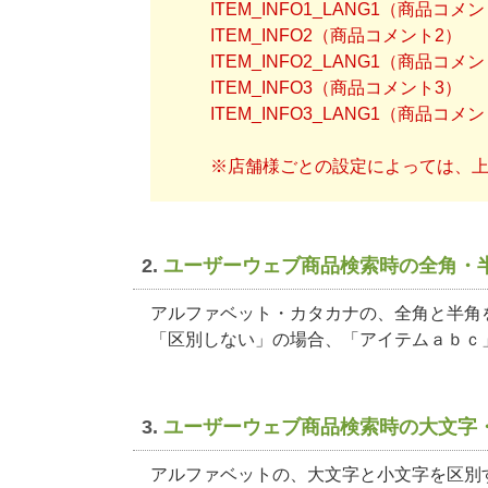
ITEM_INFO1_LANG1（商品
ITEM_INFO2（商品コメント2）
ITEM_INFO2_LANG1（商品
ITEM_INFO3（商品コメント3）
ITEM_INFO3_LANG1（商品
※店舗様ごとの設定によっては、
2.
ユーザーウェブ商品検索時の全角・
アルファベット・カタカナの、全角と半角
「区別しない」の場合、「アイテムａｂｃ」
3.
ユーザーウェブ商品検索時の大文字
アルファベットの、大文字と小文字を区別