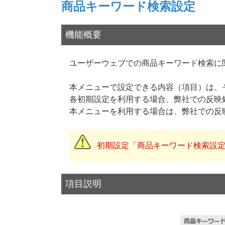
商品キーワード検索設定
機能概要
ユーザーウェブでの商品キーワード検索に
本メニューで設定できる内容（項目）は、
各初期設定を利用する場合、弊社での反映
本メニューを利用する場合は、弊社での反
初期設定「商品キーワード検索設
項目説明