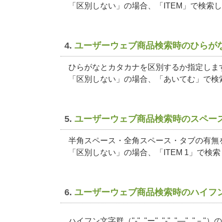
「区別しない」の場合、「ITEM」で検索
4.
ユーザーウェブ商品検索時のひらが
ひらがなとカタカナを区別するか指定しま
「区別しない」の場合、「あいてむ」で検
5.
ユーザーウェブ商品検索時のスペー
半角スペース・全角スペース・タブの有無
「区別しない」の場合、「ITEM 1」で検
6.
ユーザーウェブ商品検索時のハイフ
ハイフン文字群（"-", "ー", "‐", "―",