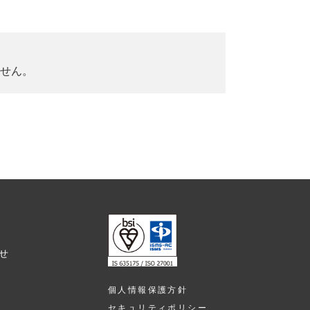
せん。
せ
個人情報保護方針
セキュリティポリシー