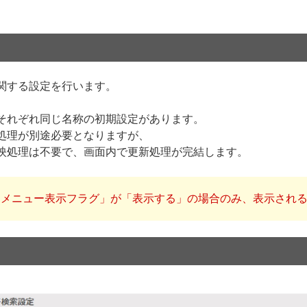
関する設定を行います。
それぞれ同じ名称の初期設定があります。
処理が別途必要となりますが、
映処理は不要で、画面内で更新処理が完結します。
定メニュー表示フラグ」が「表示する」の場合のみ、表示され