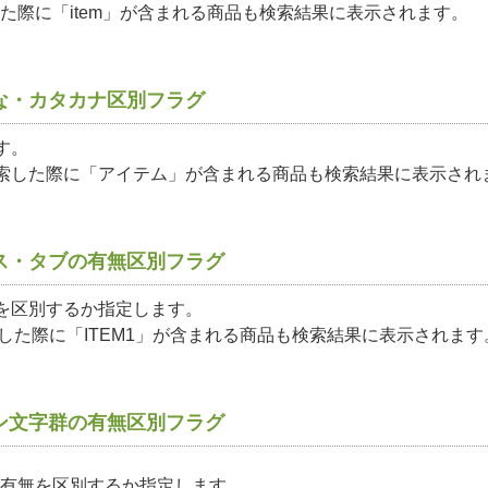
した際に「item」が含まれる商品も検索結果に表示されます。
な・カタカナ区別フラグ
す。
索した際に「アイテム」が含まれる商品も検索結果に表示され
ス・タブの有無区別フラグ
を区別するか指定します。
索した際に「ITEM1」が含まれる商品も検索結果に表示されます
ン文字群の有無区別フラグ
 "－"）の有無を区別するか指定します。