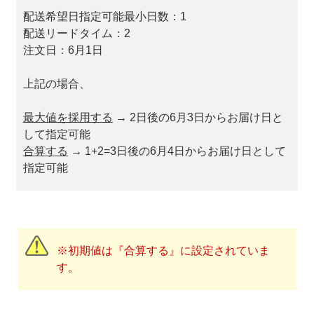
配送希望日指定可能最小日数：1
配送リードタイム：2
注文日：6月1日
上記の場合、
最大値を採用する
→ 2日後の6月3日からお届け日と
して指定可能
合算する
→ 1+2=3日後の6月4日からお届け日として
指定可能
※初期値は『合算する』に設定されていま
す。