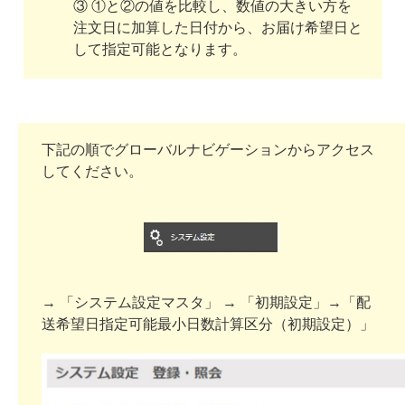
③ ①と②の値を比較し、数値の大きい方を
注文日に加算した日付から、お届け希望日と
して指定可能となります。
下記の順でグローバルナビゲーションからアクセス
してください。
→ 「システム設定マスタ」 → 「初期設定」→「配
送希望日指定可能最小日数計算区分（初期設定）」