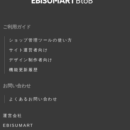
ご利用ガイド
ショップ管理ツールの使い方
サイト運営者向け
デザイン制作者向け
機能更新履歴
お問い合わせ
よくあるお問い合わせ
運営会社
EBISUMART