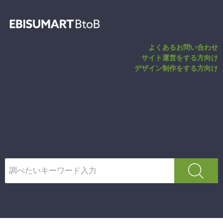
配送希望日指定
よくあるお問い合わせ
サイト運営をする方向け
デザイン制作をする方向け