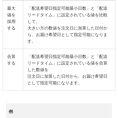
最大
「配送希望日指定可能最小日数」と「配送
値を
リードタイム」に設定されている値を比較
採用
して、
する
大きい方の数値を注文日に加算した日付か
ら、お届け希望日として指定可能になりま
す。
合算
「配送希望日指定可能最小日数」と「配送
する
リードタイム」に設定されている値を合算
した数値を
注文日に加算した日付から、お届け希望日
として指定可能になります。
例