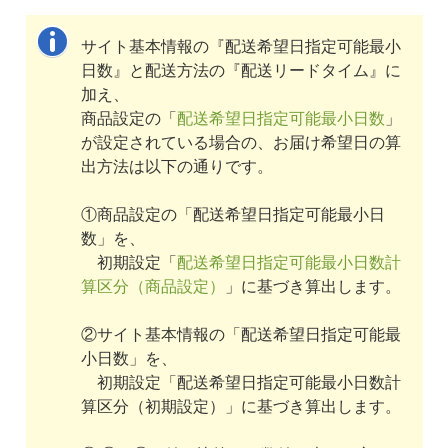
サイト基本情報の『配送希望日指定可能最小
日数』と配送方法の『配送リードタイム』に
加え、
商品設定の「
配送希望日指定可能最小日数
」
が設定されている場合の、お届け希望日の算
出方法は以下の通りです。
①商品設定の「配送希望日指定可能最小日
数」を、
初期設定「
配送希望日指定可能最小日数計
算区分（商品設定）
」に基づき算出します。
②サイト基本情報の「配送希望日指定可能最
小日数」を、
初期設定「配送希望日指定可能最小日数計
算区分（初期設定）」に基づき算出します。