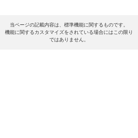
当ページの記載内容は、標準機能に関するものです。
機能に関するカスタマイズをされている場合にはこの限り
ではありません。