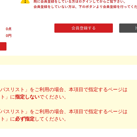
限
パスリスト」をご利用の場合、本項目で指定するページは
スト」に
指定しない
でください。
可
パスリスト」をご利用の場合、本項目で指定するページは
スト」に
必ず指定
してください。