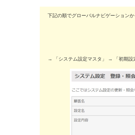
下記の順でグローバルナビゲーションか
→ 「システム設定マスタ」 → 「初期