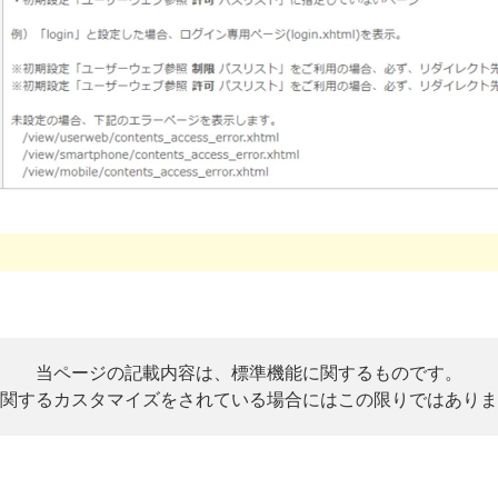
当ページの記載内容は、標準機能に関するものです。
関するカスタマイズをされている場合にはこの限りではありま