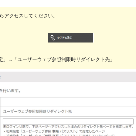
らアクセスしてください。
設定」→「ユーザーウェブ参照制限時リダイレクト先」