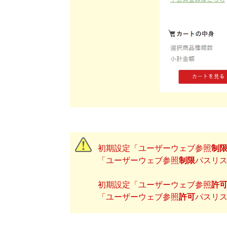
初期設定「ユーザーウェブ参照
制
「ユーザーウェブ参照
制限
パスリ
初期設定「ユーザーウェブ参照
許
「ユーザーウェブ参照
許可
パスリ