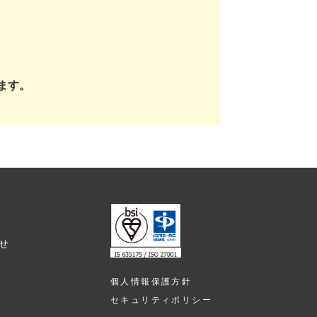
ます。
せ
個人情報保護方針
セキュリティポリシー