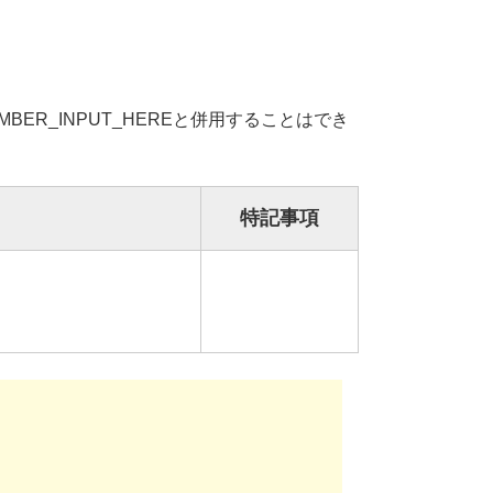
BER_INPUT_HEREと併用することはでき
特記事項