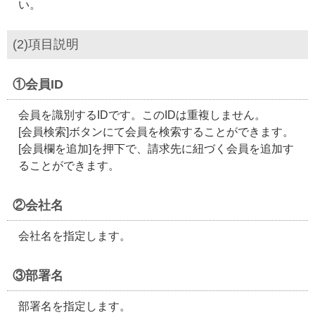
い。
(2)項目説明
①会員ID
会員を識別するIDです。このIDは重複しません。
[会員検索]ボタンにて会員を検索することができます。
[会員欄を追加]を押下で、請求先に紐づく会員を追加す
ることができます。
②会社名
会社名を指定します。
③部署名
部署名を指定します。