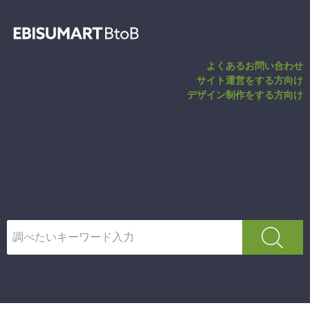
請求先登録・変更
よくあるお問い合わせ
サイト運営をする方向け
デザイン制作をする方向け