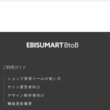
ご利用ガイド
ショップ管理ツールの使い方
サイト運営者向け
デザイン制作者向け
機能更新履歴