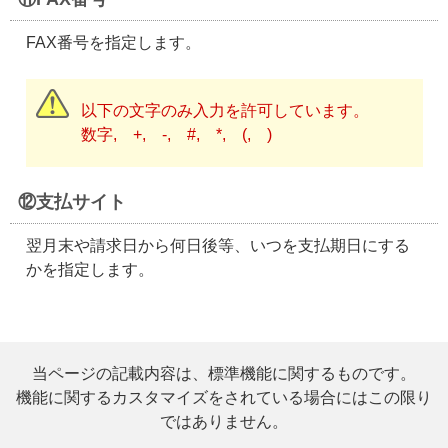
FAX番号を指定します。
以下の文字のみ入力を許可しています。
数字, +, -, #, *, (, )
⑫支払サイト
翌月末や請求日から何日後等、いつを支払期日にする
かを指定します。
当ページの記載内容は、標準機能に関するものです。
機能に関するカスタマイズをされている場合にはこの限り
ではありません。