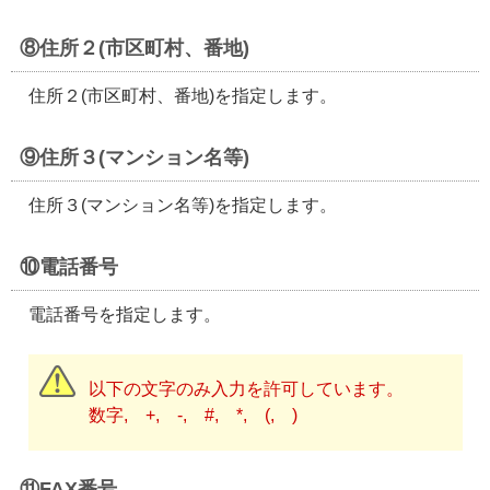
⑧住所２(市区町村、番地)
住所２(市区町村、番地)を指定します。
⑨住所３(マンション名等)
住所３(マンション名等)を指定します。
⑩電話番号
電話番号を指定します。
以下の文字のみ入力を許可しています。
数字, +, -, #, *, (, )
⑪FAX番号