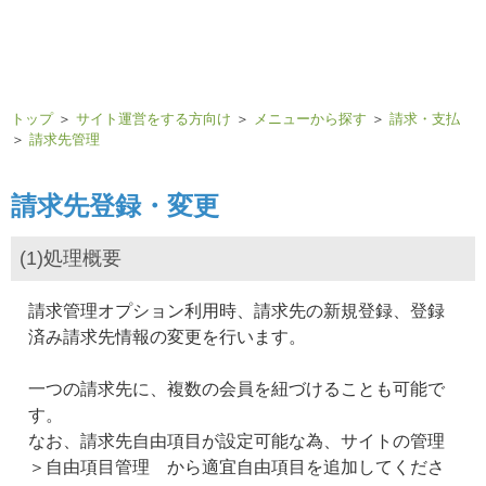
トップ
＞
サイト運営をする方向け
＞
メニューから探す
＞
請求・支払
＞
請求先管理
請求先登録・変更
(1)処理概要
請求管理オプション利用時、請求先の新規登録、登録
済み請求先情報の変更を行います。
一つの請求先に、複数の会員を紐づけることも可能で
す。
なお、請求先自由項目が設定可能な為、サイトの管理
＞自由項目管理 から適宜自由項目を追加してくださ