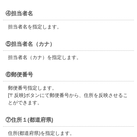
④担当者名
担当者名を指定します。
⑤担当者名（カナ）
担当者名（カナ）を指定します。
⑥郵便番号
郵便番号指定します。
[〒反映]ボタンにて郵便番号から、住所を反映させるこ
とができます。
⑦住所１(都道府県)
住所(都道府県)を指定します。