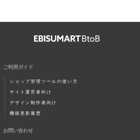
ご利用ガイド
ショップ管理ツールの使い方
サイト運営者向け
デザイン制作者向け
機能更新履歴
お問い合わせ