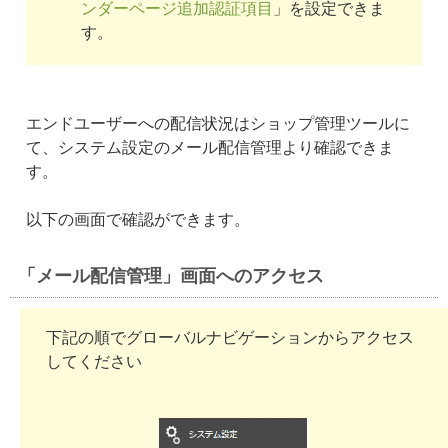
ンダーページ追加認証項目
」を設定できま
す。
エンドユーザーへの配信状況はショップ管理ツールに
て、システム設定のメール配信管理より確認できま
す。
以下の画面で確認ができます。
「メール配信管理」画面へのアクセス
下記の順でグローバルナビゲーションからアクセス
してください