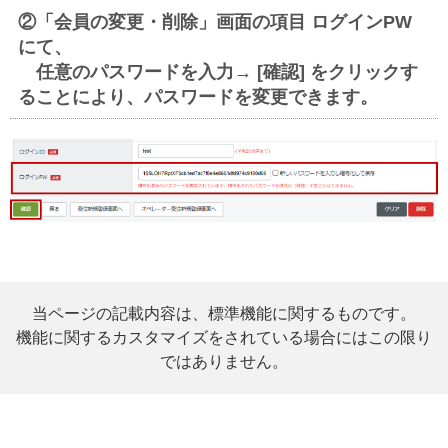
②「会員の変更・削除」画面の項目 ログインPW
にて、
任意のパスワードを入力→ [確認] をクリックす
ることにより、パスワードを変更できます。
当ページの記載内容は、標準機能に関するものです。
機能に関するカスタマイズをされている場合にはこの限り
ではありません。