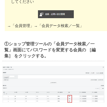
してください
→「会員管理」→「会員データ検索／一覧」
①ショップ管理ツールの「会員データ検索／一
覧」画面にてパスワードを変更する会員の ［編
集］ をクリックする。