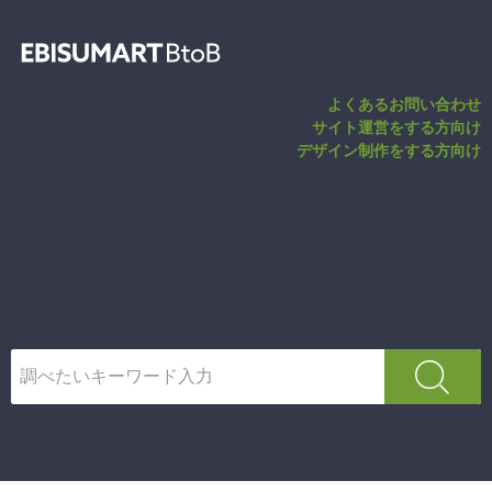
パスワードリマ
よくあるお問い合わせ
サイト運営をする方向け
デザイン制作をする方向け