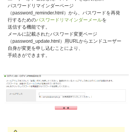
パスワードリマインダーページ
（password_reminder.html）から、パスワードを再発
行するための
パスワードリマインダーメール
を
送信する機能です。
メールに記載されたパスワード変更ページ
（password_update.html）用URLからエンドユーザー
自身が変更を申し込むことにより、
手続きができます。