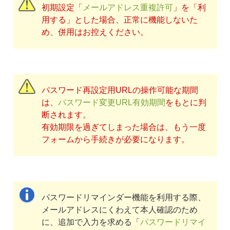
初期設定「
メールアドレス重複許可
」を「利
用する」とした場合、正常に機能しないた
め、併用はお控えください。
パスワード再設定用URLの操作可能な期間
は、
パスワード変更URL有効期間
をもとに判
断されます。
有効期限を過ぎてしまった場合は、もう一度
フォームから手続きが必要になります。
パスワードリマインダー機能を利用する際、
メールアドレスにくわえて本人確認のため
に、追加で入力を求める「
パスワードリマイ