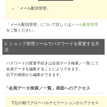
→ 「メール配信管理」
「メール配信管理」について詳しくは
メール配信管理
をご覧ください。
2. ショップ管理ツールでパスワードを変更する方
法
パスワードの変更手続きは会員データ検索／一覧 にて
会員データを編集することによりできます。
以下の画面から編集ができます。
「会員データ検索／一覧」画面へのアクセス
下記の順でグローバルナビゲーションからアクセス