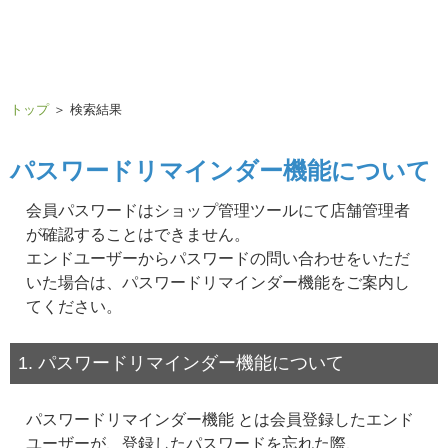
トップ
＞ 検索結果
パスワードリマインダー機能について
会員パスワードはショップ管理ツールにて店舗管理者
が確認することはできません。
エンドユーザーからパスワードの問い合わせをいただ
いた場合は、パスワードリマインダー機能をご案内し
てください。
1. パスワードリマインダー機能について
パスワードリマインダー機能 とは会員登録したエンド
ユーザーが、登録したパスワードを忘れた際、