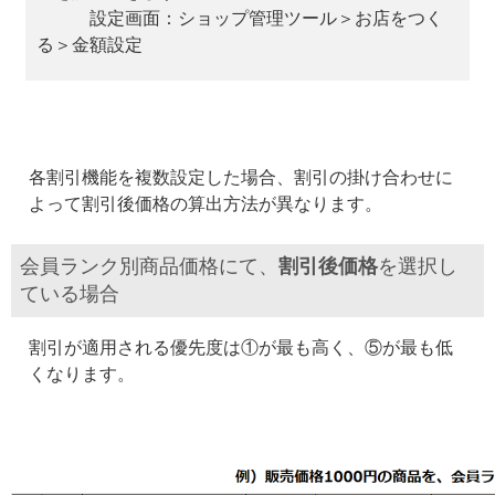
設定画面：ショップ管理ツール＞お店をつく
る＞金額設定
各割引機能を複数設定した場合、割引の掛け合わせに
よって割引後価格の算出方法が異なります。
会員ランク別商品価格にて、
割引後価格
を選択し
ている場合
割引が適用される優先度は①が最も高く、⑤が最も低
くなります。