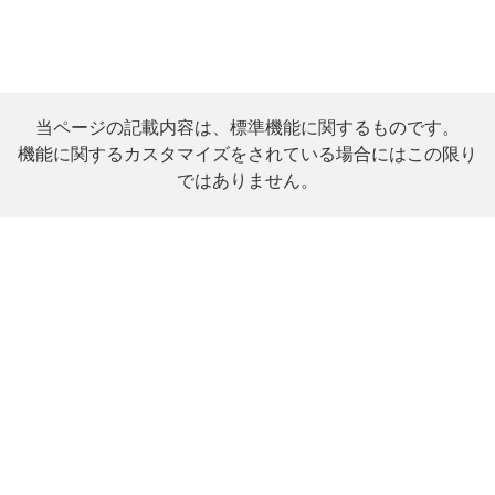
当ページの記載内容は、標準機能に関するものです。
機能に関するカスタマイズをされている場合にはこの限り
ではありません。