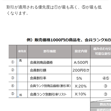
割引が適用される優先度は①が最も高く、⑤が最も低
くなります。