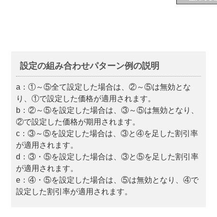
設定の組み合わせパターン例の説明
a：①～⑤全て設定した場合は、②～⑤は無効とな
り、①で設定した価格が適用されます。
b：②～⑤を設定した場合は、③～⑤は無効となり、
②で設定した価格が期用されます。
c：③～⑤を設定した場合は、③と④を足した割引率
が適用されます。
d：③・⑤を設定した場合は、③と⑤を足した割引率
が適用されます。
e：④・⑤を設定した場合は、⑤は無効となり、④で
設定した割引率が適用されます。