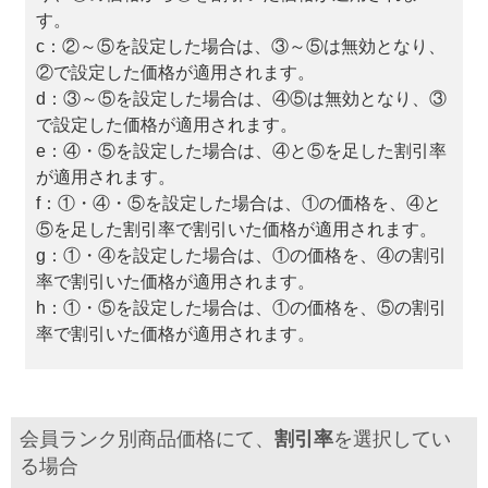
す。
c：②～⑤を設定した場合は、③～⑤は無効となり、
②で設定した価格が適用されます。
d：③～⑤を設定した場合は、④⑤は無効となり、③
で設定した価格が適用されます。
e：④・⑤を設定した場合は、④と⑤を足した割引率
が適用されます。
f：①・④・⑤を設定した場合は、①の価格を、④と
⑤を足した割引率で割引いた価格が適用されます。
g：①・④を設定した場合は、①の価格を、④の割引
率で割引いた価格が適用されます。
h：①・⑤を設定した場合は、①の価格を、⑤の割引
率で割引いた価格が適用されます。
会員ランク別商品価格にて、
割引率
を選択してい
る場合