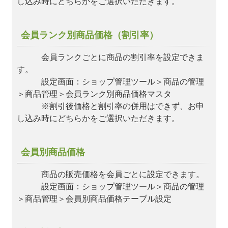
し込み時にどちらかをご選択いただきます。
会員ランク別商品価格（割引率）
会員ランクごとに商品の割引率を設定できま
す。
設定画面：ショップ管理ツール＞商品の管理
＞商品管理＞会員ランク別商品価格マスタ
※割引後価格と割引率の併用はできず、お申
し込み時にどちらかをご選択いただきます。
会員別商品価格
商品の販売価格を会員ごとに設定できます。
設定画面：ショップ管理ツール＞商品の管理
＞商品管理＞会員別商品価格テーブル設定