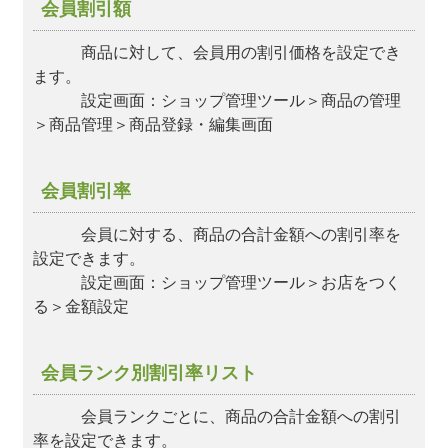
会員割引額
商品に対して、会員用の割引価格を設定でき
ます。
設定画面：ショップ管理ツール＞商品の管理
＞商品管理＞商品登録・編集画面
会員割引率
会員に対する、商品の合計金額への割引率を
設定できます。
設定画面：ショップ管理ツール＞お店をつく
る＞金額設定
会員ランク別割引率リスト
会員ランクごとに、商品の合計金額への割引
率を設定できます。