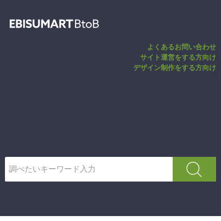
会員割引の種類
よくあるお問い合わせ
サイト運営をする方向け
デザイン制作をする方向け