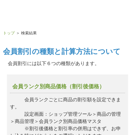
トップ
＞ 検索結果
会員割引の種類と計算方法について
会員割引には以下６つの種類があります。
会員ランク別商品価格（割引後価格）
会員ランクごとに商品の割引額を設定できま
す。
設定画面：ショップ管理ツール＞商品の管理
＞商品管理＞会員ランク別商品価格マスタ
※割引後価格と割引率の併用はできず、お申