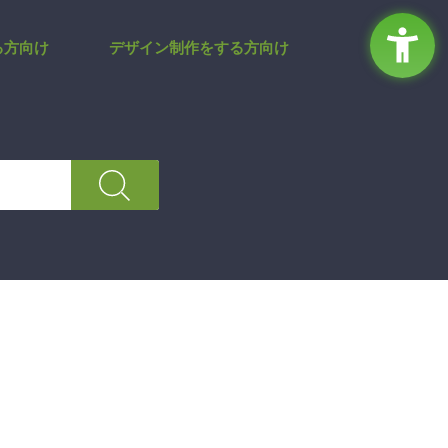
る方向け
デザイン制作をする方向け