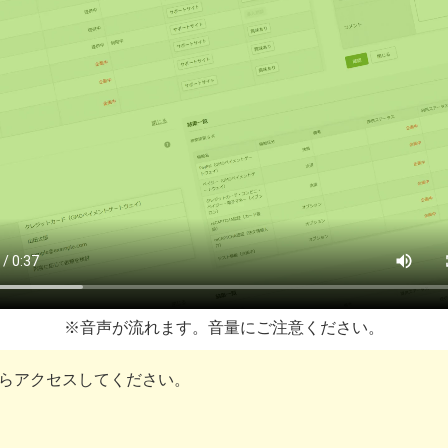
※音声が流れます。音量にご注意ください。
らアクセスしてください。