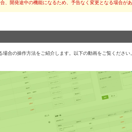
場合、開発途中の機能になるため、予告なく変更となる場合が
る場合の操作方法をご紹介します。以下の動画をご覧ください