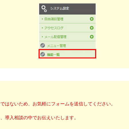
みではないため、お気軽にフォームを送信してください。
は、導入相談の中でお伝えいたします。