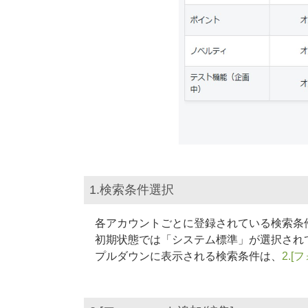
1.検索条件選択
各アカウントごとに登録されている検索条
初期状態では「システム標準」が選択され
プルダウンに表示される検索条件は、
2.[