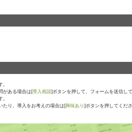
す。
問がある場合は[
導入相談
]ボタンを押して、フォームを送信し
す。
いたり、導入をお考えの場合は[
興味あり
]ボタンを押してくだ