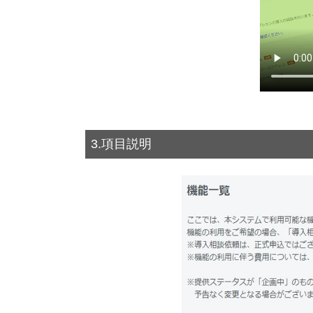
3.項目説明