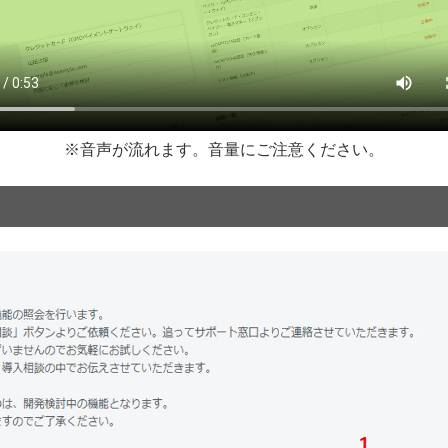
※音声が流れます。音量にご注意ください。