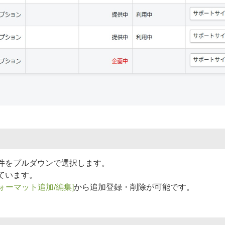
件をプルダウンで選択します。
ています。
フォーマット追加/編集]
から追加登録・削除が可能です。