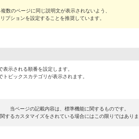
る複数のページに同じ説明文が表示されないよう、
クリプションを設定することを推奨しています。
で表示される順番を設定します。
でトピックスカテゴリが表示されます。
当ページの記載内容は、標準機能に関するものです。
関するカスタマイズをされている場合にはこの限りではありま