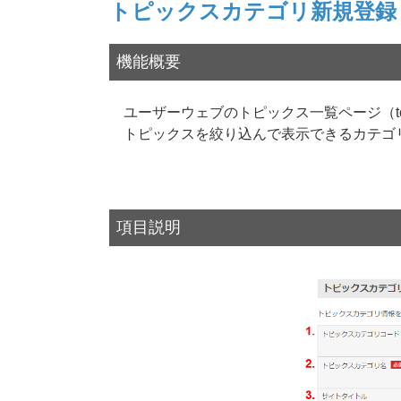
トピックスカテゴリ新規登録
機能概要
ユーザーウェブのトピックス一覧ページ（topics_l
トピックスを絞り込んで表示できるカテゴ
項目説明