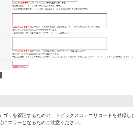
テゴリを管理するための、トピックスカテゴリコードを登録し
時にエラーとなるためご注意ください。