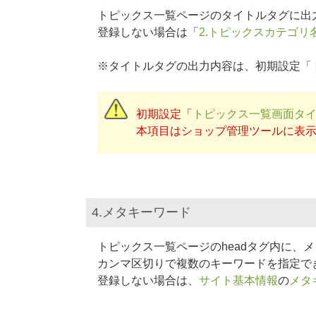
トピックス一覧ページのタイトルタグに出
登録しない場合は「
2.トピックスカテゴリ
※タイトルタグの出力内容は、初期設定「
初期設定「
トピックス一覧画面タ
本項目はショップ管理ツールに表
4.メタキーワード
トピックス一覧ページのheadタグ内に、メ
カンマ区切りで複数のキーワードを指定で
登録しない場合は、
サイト基本情報
の
メタ