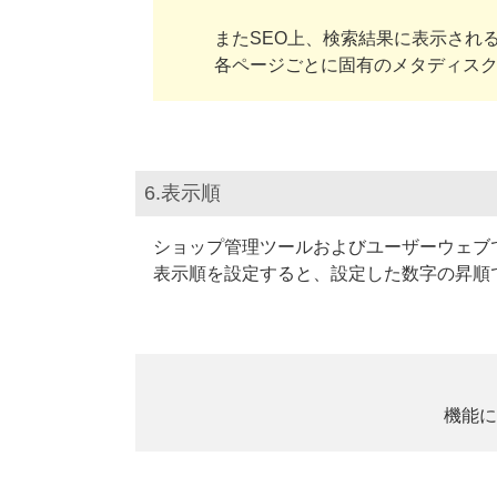
またSEO上、検索結果に表示され
各ページごとに固有のメタディス
6.表示順
ショップ管理ツールおよびユーザーウェブ
表示順を設定すると、設定した数字の昇順
機能に