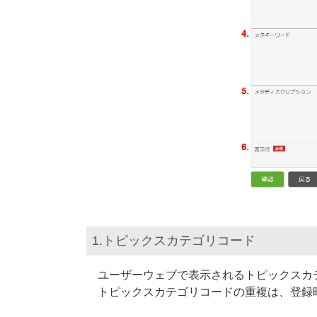
1.トピックスカテゴリコード
ユーザーウェブで表示されるトピックスカ
トピックスカテゴリコードの重複は、登録