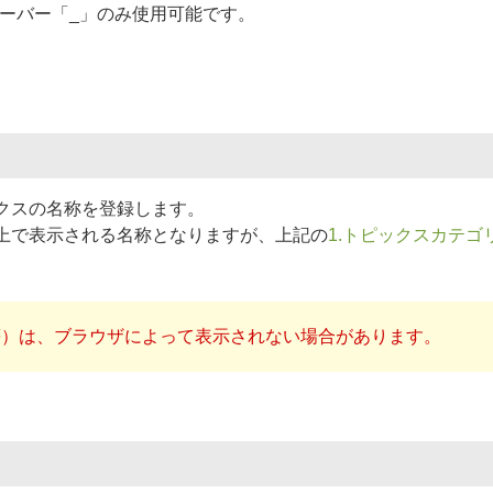
ーバー「_」のみ使用可能です。
。
クスの名称を登録します。
上で表示される名称となりますが、上記の
1.トピックスカテゴ
等）は、ブラウザによって表示されない場合があります。