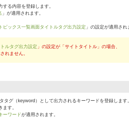
力する内容を登録します。
名
」が適用されます。
トピックス一覧画面タイトルタグ出力設定
」の設定が適用され
イトルタグ出力設定
」の設定が「サイトタイトル」の場合、
示されません。
タタグ（keyword）として出力されるキーワードを登録します
きます。
キーワード
が適用されます。