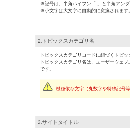
※記号は、半角ハイフン「-」と半角アンダ
※小文字は大文字に自動的に変換されます
2.トピックスカテゴリ名
トピックスカテゴリコードに紐づくトピッ
トピックスカテゴリ名は、ユーザーウェブ
です。
機種依存文字（丸数字や特殊記号
3.サイトタイトル