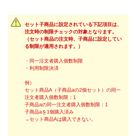
セット子商品に設定されている下記項目は、
注文時の制限チェックの対象となります。
（セット商品の注文時、子商品に設定してい
る制限が適用されます。）
・同一注文者購入個数制限
・利用制限決済
例）
セット商品A（子商品aの2個セット）の同一
注文者購入個数制限：1
子商品aの同一注文者購入個数制限：1
子商品aを1個購入済み
→セット商品Aは購入できない。