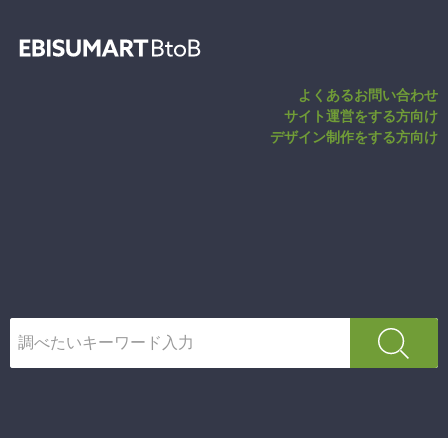
商品新規登録（セ
よくあるお問い合わせ
サイト運営をする方向け
デザイン制作をする方向け