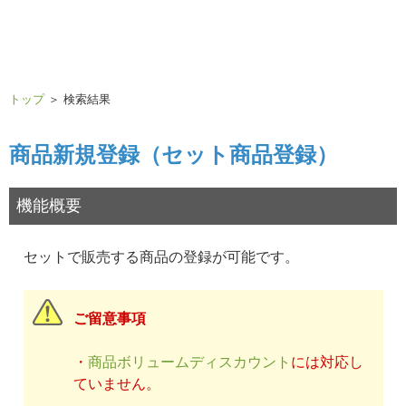
トップ
＞ 検索結果
商品新規登録（セット商品登録）
機能概要
セットで販売する商品の登録が可能です。
ご留意事項
・
商品ボリュームディスカウント
には対応し
ていません。