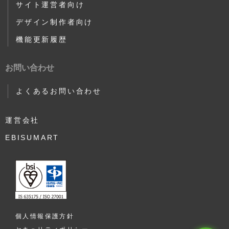
サイト運営者向け
デザイン制作者向け
機能更新履歴
お問い合わせ
よくあるお問い合わせ
運営会社
EBISUMART
個人情報保護方針