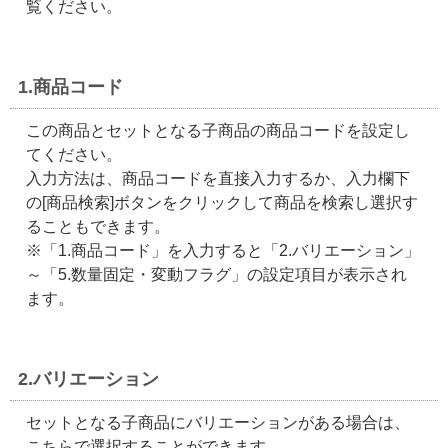
覧ください。
1.商品コード
この商品とセットとなる子商品の商品コードを設定し
てください。
入力方法は、商品コードを直接入力するか、入力欄下
の[商品検索]ボタンをクリックして商品を検索し選択す
ることもできます。
※「1.商品コード」を入力すると「2.バリエーション」
～「5.数量固定・変動フラグ」の設定項目が表示され
ます。
2.バリエーション
セットとなる子商品にバリエーションがある場合は、
こちらで選択することができます。