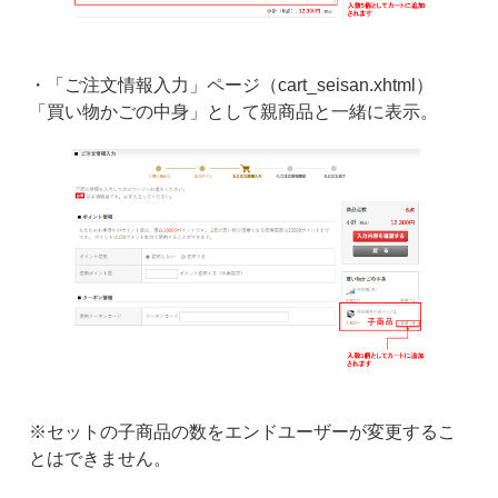
・「ご注文情報入力」ページ（cart_seisan.xhtml）
「買い物かごの中身」として親商品と一緒に表示。
※セットの子商品の数をエンドユーザーが変更するこ
とはできません。