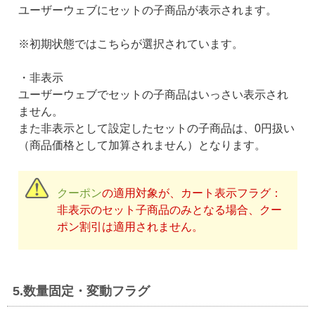
ユーザーウェブにセットの子商品が表示されます。
※初期状態ではこちらが選択されています。
・非表示
ユーザーウェブでセットの子商品はいっさい表示され
ません。
また非表示として設定したセットの子商品は、0円扱い
（商品価格として加算されません）となります。
クーポン
の適用対象が、カート表示フラグ：
非表示のセット子商品のみとなる場合、クー
ポン割引は適用されません。
5.数量固定・変動フラグ