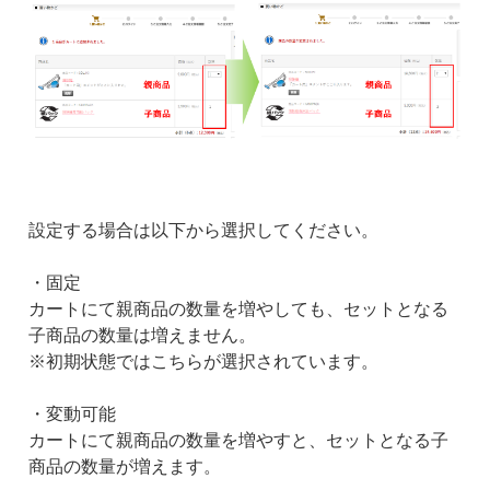
設定する場合は以下から選択してください。
・固定
カートにて親商品の数量を増やしても、セットとなる
子商品の数量は増えません。
※初期状態ではこちらが選択されています。
・変動可能
カートにて親商品の数量を増やすと、セットとなる子
商品の数量が増えます。