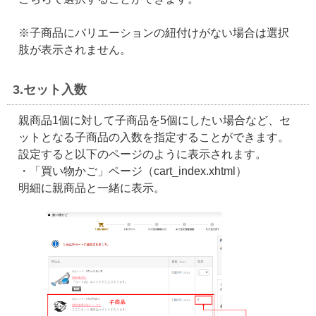
※子商品にバリエーションの紐付けがない場合は選択
肢が表示されません。
3.セット入数
親商品1個に対して子商品を5個にしたい場合など、セ
ットとなる子商品の入数を指定することができます。
設定すると以下のページのように表示されます。
・「買い物かご」ページ（cart_index.xhtml）
明細に親商品と一緒に表示。