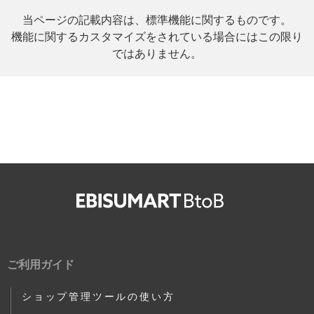
当ページの記載内容は、標準機能に関するものです。
機能に関するカスタマイズをされている場合にはこの限り
ではありません。
ご利用ガイド
ショップ管理ツールの使い方