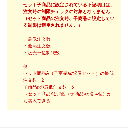
セット子商品に設定されている下記項目は、
注文時の制限チェックの対象となりません。
（セット商品の注文時、子商品に設定してい
る制限は適用されません。）
・最低注文数
・最高注文数
・販売単位制限数
例）
セット商品A（子商品aの2個セット）の最低
注文数：2
子商品aの最低注文数：5
→セット商品Aは2個（子商品aが計4個）か
ら購入できる。