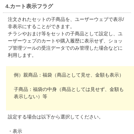
4.カート表示フラグ
注文されたセットの子商品を、ユーザーウェブで表示/
非表示にすることができます。
チラシやおまけ等をセットの子商品として設定し、ユ
ーザーウェブのカートや購入履歴に表示せず、ショッ
プ管理ツールの受注データでのみ管理した場合などに
利用します。
例）親商品：福袋（商品として見せ、金額も表示）
子商品：福袋の中身（商品としては見せず、金額も
表示しない）等
設定する場合は以下から選択してください。
・表示