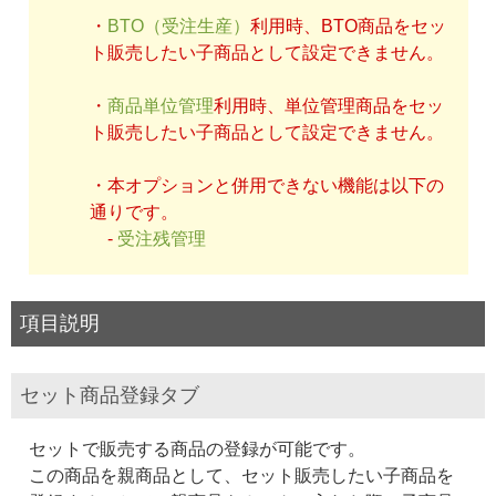
・
BTO（受注生産）
利用時、BTO商品をセッ
ト販売したい子商品として設定できません。
・
商品単位管理
利用時、単位管理商品をセッ
ト販売したい子商品として設定できません。
・本オプションと併用できない機能は以下の
通りです。
-
受注残管理
項目説明
セット商品登録タブ
セットで販売する商品の登録が可能です。
この商品を親商品として、セット販売したい子商品を