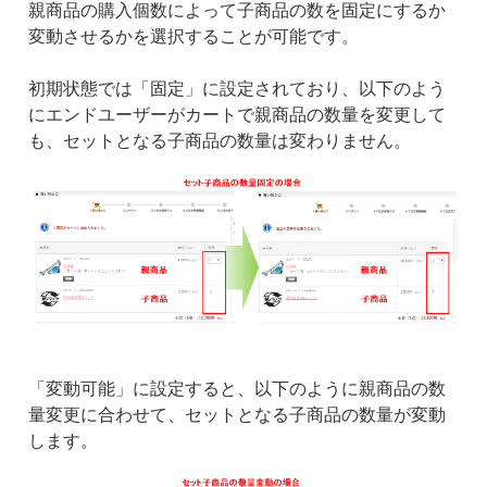
親商品の購入個数によって子商品の数を固定にするか
変動させるかを選択することが可能です。
初期状態では「固定」に設定されており、以下のよう
にエンドユーザーがカートで親商品の数量を変更して
も、セットとなる子商品の数量は変わりません。
「変動可能」に設定すると、以下のように親商品の数
量変更に合わせて、セットとなる子商品の数量が変動
します。