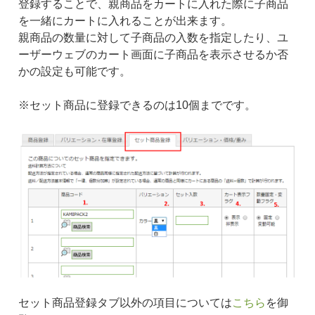
登録することで、親商品をカートに入れた際に子商品
を一緒にカートに入れることが出来ます。
親商品の数量に対して子商品の入数を指定したり、ユ
ーザーウェブのカート画面に子商品を表示させるか否
かの設定も可能です。
※セット商品に登録できるのは10個までです。
セット商品登録タブ以外の項目については
こちら
を御