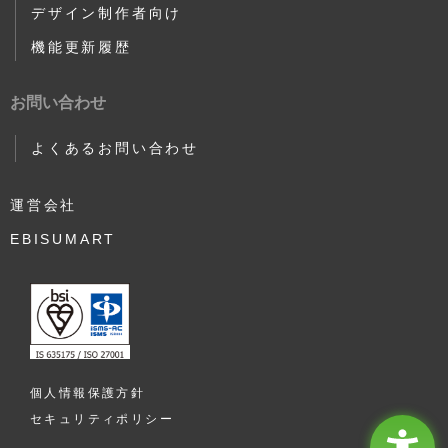
デザイン制作者向け
機能更新履歴
お問い合わせ
よくあるお問い合わせ
運営会社
EBISUMART
個人情報保護方針
セキュリティポリシー