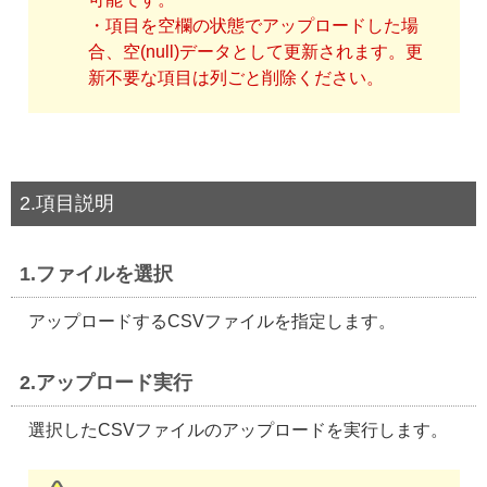
・項目を空欄の状態でアップロードした場
合、空(null)データとして更新されます。更
新不要な項目は列ごと削除ください。
2.項目説明
1.ファイルを選択
アップロードするCSVファイルを指定します。
2.アップロード実行
選択したCSVファイルのアップロードを実行します。