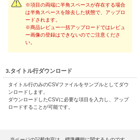
※項目の両端に半角スペースが存在する場合
は半角スペースを除去した状態で、アップロ
ードされます。
※商品レビュー一括アップロードではレビュ
ー画像の登録はできないのでご注意くださ
い。
3.タイトル行ダウンロード
タイトル行のみのCSVファイルをサンプルとしてダウ
ンロードします。
ダウンロードしたCSVに必要な項目を入力し、アップ
ロードすることが可能です。
当ページの記載内容は、標準機能に関するものです。