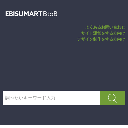
商品レビュー一括
よくあるお問い合わせ
サイト運営をする方向け
デザイン制作をする方向け