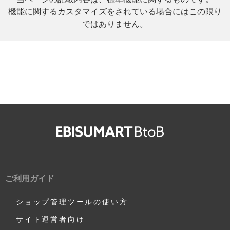
機能に関するカスタマイズをされている場合にはこの限り
ではありません。
ご利用ガイド
ショップ管理ツールの使い方
サイト運営者向け