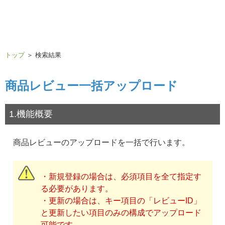
トップ
＞ 検索結果
商品レビュー一括アップロード
1.機能概要
商品レビューのアップロードを一括で行います。
・新規登録の場合は、必須項目を全て指定す
る必要があります。
・更新の場合は、キー項目の「レビューID」
と更新したい項目のみの構成でアップロード
可能です。