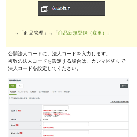
→「商品管理」→「
商品新規登録（変更）
」
公開法人コードに、法人コードを入力します。
複数の法人コードを設定する場合は、カンマ区切りで
法人コードを設定してください。