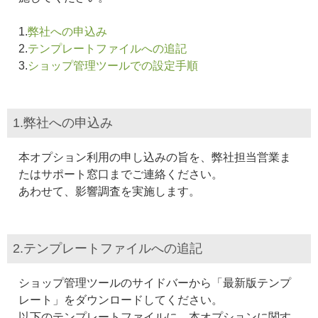
1.
弊社への申込み
2.
テンプレートファイルへの追記
3.
ショップ管理ツールでの設定手順
1.弊社への申込み
本オプション利用の申し込みの旨を、弊社担当営業ま
たはサポート窓口までご連絡ください。
あわせて、影響調査を実施します。
2.テンプレートファイルへの追記
ショップ管理ツールのサイドバーから「最新版テンプ
レート」をダウンロードしてください。
以下のテンプレートファイルに、本オプションに関す