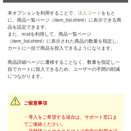
本オプションを利用することで、
法人コード
をもと
に、商品一覧ページ（item_list.xhtml）に表示できる商
品を設定できます。
また、m:idを利用して、商品一覧ページ
（item_list.xhtml）に表示された商品の数量を指定し、
カートに一括で商品を投入できるようになります。
商品詳細ページに遷移することなく、数量を指定し一
括でカートに投入できるため、ユーザーの手間の削減
につながります。
ご留意事項
・導入をご希望する場合は、サポート窓口ま
でご連絡ください。