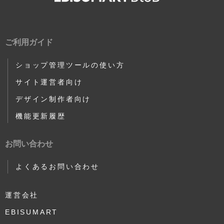
ご利用ガイド
ショップ管理ツールの使い方
サイト運営者向け
デザイン制作者向け
機能更新履歴
お問い合わせ
よくあるお問い合わせ
運営会社
EBISUMART