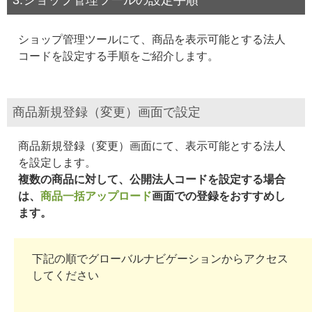
3.ショップ管理ツールの設定手順
ショップ管理ツールにて、商品を表示可能とする法人
コードを設定する手順をご紹介します。
商品新規登録（変更）画面で設定
商品新規登録（変更）画面にて、表示可能とする法人
を設定します。
複数の商品に対して、公開法人コードを設定する場合
は、
商品一括アップロード
画面での登録をおすすめし
ます。
下記の順でグローバルナビゲーションからアクセス
してください