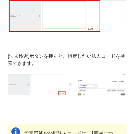
[法人検索]ボタンを押すと、指定したい法人コードを検
索できます。
設定可能な公開法人コードは、1商品につ