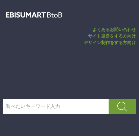
法人別商品制御 
よくあるお問い合わせ
サイト運営をする方向け
デザイン制作をする方向け