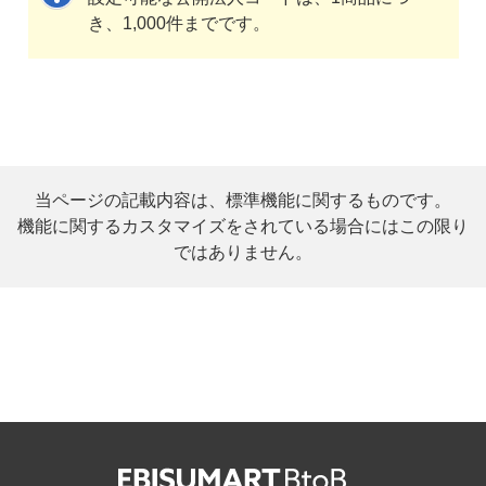
き、1,000件までです。
当ページの記載内容は、標準機能に関するものです。
機能に関するカスタマイズをされている場合にはこの限り
ではありません。