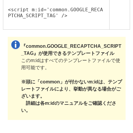
<script m:id='common.GOOGLE_RECA
PTCHA_SCRIPT_TAG' />
『common.GOOGLE_RECAPTCHA_SCRIPT
_TAG』が使用できるテンプレートファイル
このm:idはすべてのテンプレートファイルで使
用可能です。
※頭に「common」が付かないm:idは、テンプ
レートファイルにより、挙動が異なる場合がご
ざいます。
詳細は各m:idのマニュアルをご確認くださ
い。