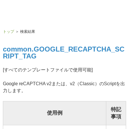
トップ
＞ 検索結果
common.GOOGLE_RECAPTCHA_SC
RIPT_TAG
[すべてのテンプレートファイルで使用可能]
Google reCAPTCHA v2または、v2（Classic）のScriptを出
力します。
特記
使用例
事項