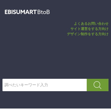
common.GOO
よくあるお問い合わせ
サイト運営をする方向け
デザイン制作をする方向け