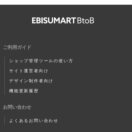
ご利用ガイド
ショップ管理ツールの使い方
サイト運営者向け
デザイン制作者向け
機能更新履歴
お問い合わせ
よくあるお問い合わせ