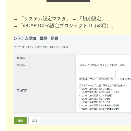
→ 「システム設定マスタ」 → 「初期設定」
→「reCAPTCHA設定プロジェクトID（v3用）」