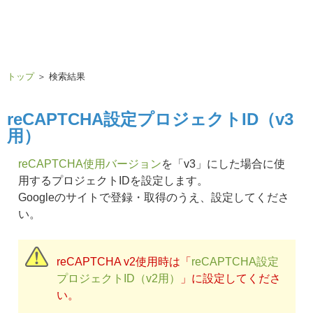
トップ
＞ 検索結果
reCAPTCHA設定プロジェクトID（v3
用）
reCAPTCHA使用バージョン
を「v3」にした場合に使
用するプロジェクトIDを設定します。
Googleのサイトで登録・取得のうえ、設定してくださ
い。
reCAPTCHA v2使用時は「
reCAPTCHA設定
プロジェクトID（v2用）
」に設定してくださ
い。