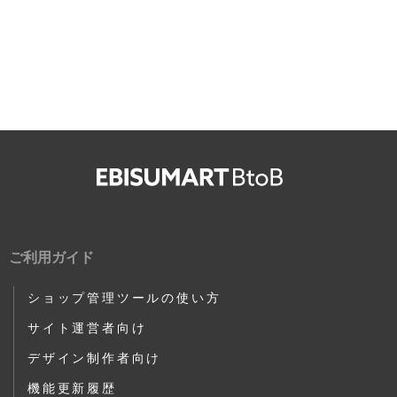
ご利用ガイド
ショップ管理ツールの使い方
サイト運営者向け
デザイン制作者向け
機能更新履歴