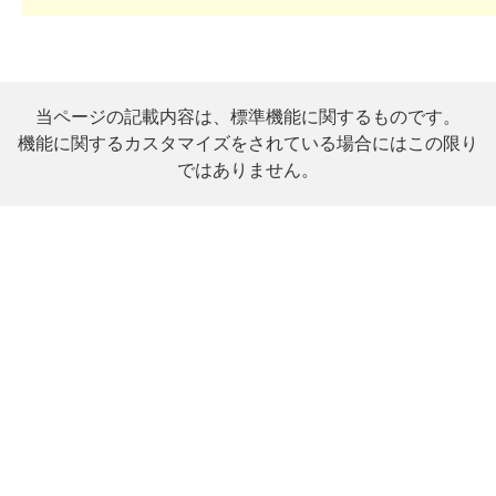
当ページの記載内容は、標準機能に関するものです。
機能に関するカスタマイズをされている場合にはこの限り
ではありません。