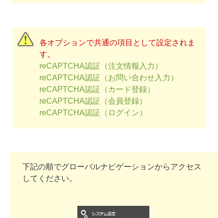
各オプションで共通の項目として設定されま
す。
reCAPTCHA認証（注文情報入力）
reCAPTCHA認証（お問い合わせ入力）
reCAPTCHA認証（カード登録）
reCAPTCHA認証（会員登録）
reCAPTCHA認証（ログイン）
下記の順でグローバルナビゲーションからアクセス
してください。