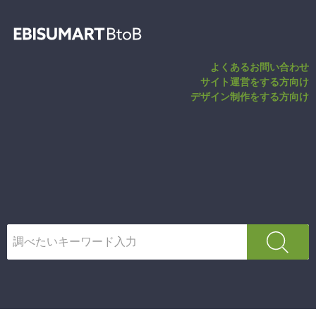
reCAPTCHA
よくあるお問い合わせ
サイト運営をする方向け
デザイン制作をする方向け