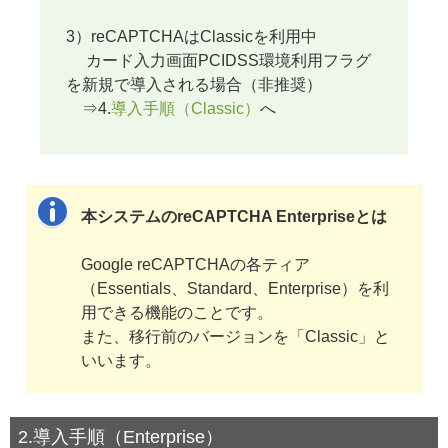
3）reCAPTCHAはClassicを利用中
カード入力画面PCIDSS環境利用フラグ
を新規で導入される場合（非推奨）
⇒4.
導入手順（Classic）
へ
本システムのreCAPTCHA Enterpriseとは
Google reCAPTCHAの各ティア
（Essentials、Standard、Enterprise）を利
用できる機能のことです。
また、移行前のバージョンを「Classic」と
いいます。
2.導入手順（Enterprise）