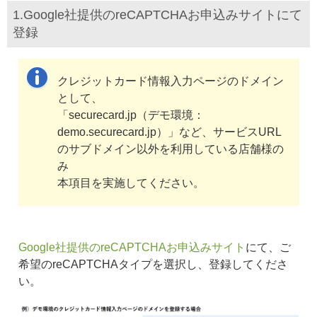
1.Google社提供のreCAPTCHAお申込みサイトにて
登録
クレジットカード情報入力ページのドメイン
として、
「securecard.jp（デモ環境：
demo.securecard.jp）」など、サービスURL
のサブドメイン以外を利用している店舗様の
み
本項目を実施してください。
Google社提供のreCAPTCHAお申込みサイト
にて、ご
希望のreCAPTCHAタイプを選択し、登録してくださ
い。