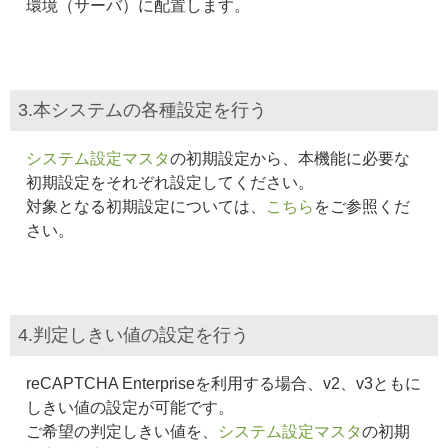
環境（サーバ）に配置します。
3.本システムの各種設定を行う
システム設定マスタ
の初期設定から、本機能に必要な
初期設定をそれぞれ設定してください。
対象となる初期設定については、
こちら
をご参照くだ
さい。
4.判定しきい値の設定を行う
reCAPTCHA Enterpriseを利用する場合、v2、v3ともに
しきい値の設定が可能です。
ご希望の判定しきい値を、
システム設定マスタ
の初期