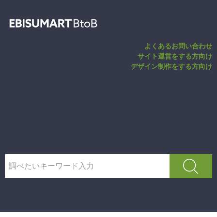
カード入力画面P
よくあるお問い合わせ
サイト運営をする方向け
デザイン制作をする方向け