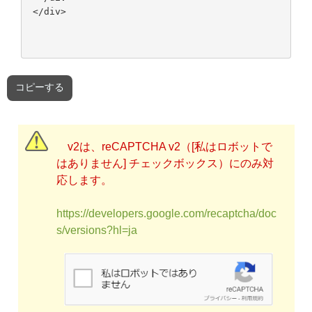
コピーする
v2は、reCAPTCHA v2（[私はロボットで
はありません] チェックボックス）にのみ対
応します。
https://developers.google.com/recaptcha/doc
s/versions?hl=ja