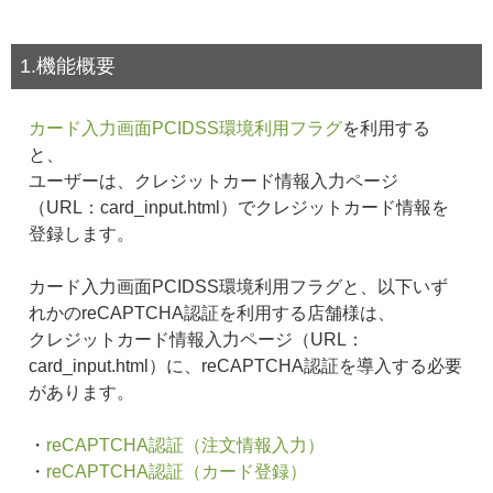
1.機能概要
カード入力画面PCIDSS環境利用フラグ
を利用する
と、
ユーザーは、クレジットカード情報入力ページ
（URL：card_input.html）でクレジットカード情報を
登録します。
カード入力画面PCIDSS環境利用フラグと、以下いず
れかのreCAPTCHA認証を利用する店舗様は、
クレジットカード情報入力ページ（URL：
card_input.html）に、reCAPTCHA認証を導入する必要
があります。
・
reCAPTCHA認証（注文情報入力）
・
reCAPTCHA認証（カード登録）