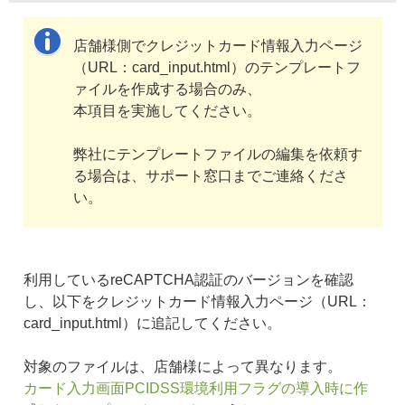
店舗様側でクレジットカード情報入力ページ
（URL：card_input.html）のテンプレートフ
ァイルを作成する場合のみ、
本項目を実施してください。
弊社にテンプレートファイルの編集を依頼す
る場合は、サポート窓口までご連絡くださ
い。
利用しているreCAPTCHA認証のバージョンを確認
し、以下をクレジットカード情報入力ページ（URL：
card_input.html）に追記してください。
対象のファイルは、店舗様によって異なります。
カード入力画面PCIDSS環境利用フラグの導入時に作