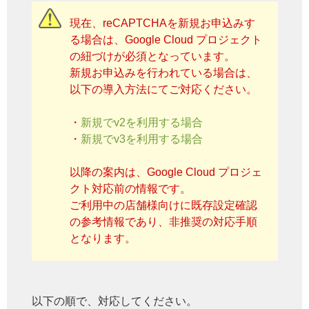
現在、reCAPTCHAを新規お申込みす
る場合は、Google Cloud プロジェクト
の紐づけが必須となっています。
新規お申込みを行われている場合は、
以下の導入方法にてご対応ください。
・
新規でv2を利用する場合
・
新規でv3を利用する場合
以降の案内は、Google Cloud プロジェ
クト対応前の情報です。
ご利用中の店舗様向けに既存設定確認
の参考情報であり、非推奨の対応手順
となります。
以下の順で、対応してください。