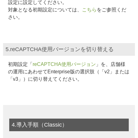
設定に設定してください。
対象となる初期設定については、
こちら
をご参照くだ
さい。
5.reCAPTCHA使用バージョンを切り替える
初期設定「
reCAPTCHA使用バージョン
」を、店舗様
の運用にあわせてEnterprise版の選択肢（「v2」または
「v3」）に切り替えてください。
4.導入手順（Classic）