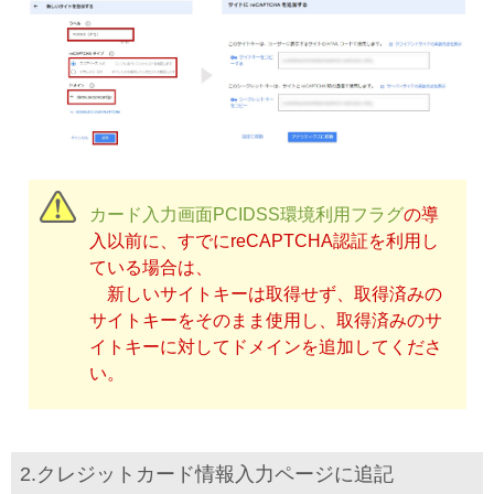
カード入力画面PCIDSS環境利用フラグ
の導
入以前に、すでにreCAPTCHA認証を利用し
ている場合は、
新しいサイトキーは取得せず、取得済みの
サイトキーをそのまま使用し、取得済みのサ
イトキーに対してドメインを追加してくださ
い。
2.クレジットカード情報入力ページに追記