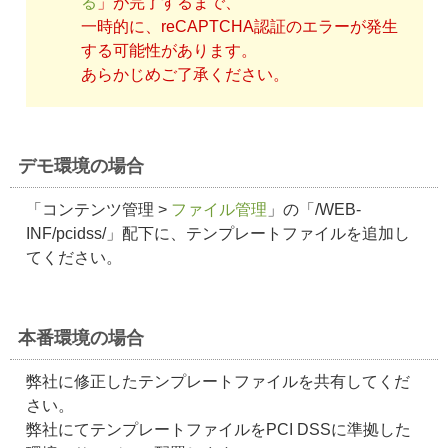
る
」が完了するまで、
一時的に、reCAPTCHA認証のエラーが発生
する可能性があります。
あらかじめご了承ください。
デモ環境の場合
「コンテンツ管理 >
ファイル管理
」の「/WEB-
INF/pcidss/」配下に、テンプレートファイルを追加し
てください。
本番環境の場合
弊社に修正したテンプレートファイルを共有してくだ
さい。
弊社にてテンプレートファイルをPCI DSSに準拠した