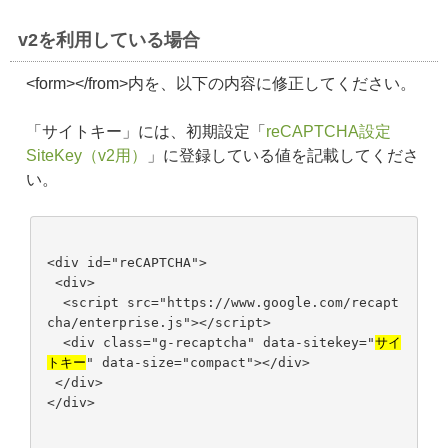
v2を利用している場合
<form></from>内を、以下の内容に修正してください。
「サイトキー」には、初期設定「
reCAPTCHA設定
SiteKey（v2用）
」に登録している値を記載してくださ
い。
<div id="reCAPTCHA">
<div>
<script src="https://www.google.com/recapt
cha/enterprise.js"></script>
<div class="g-recaptcha" data-sitekey="
サイ
トキー
" data-size="compact"></div>
</div>