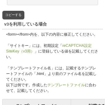
コピーする
v3を利用している場合
<form></from>内を、以下の内容に修正してください。
「サイトキー」には、初期設定「
reCAPTCHA設定
SiteKey（v3用）
」に登録している値を記載してくださ
い。
「テンプレートファイル名」には、記載するテンプレ
ートファイルの「.html」より前のファイル名を記載し
てください。
以下は例です。作成した
テンプレートファイル
に合わ
せて、記載してください。