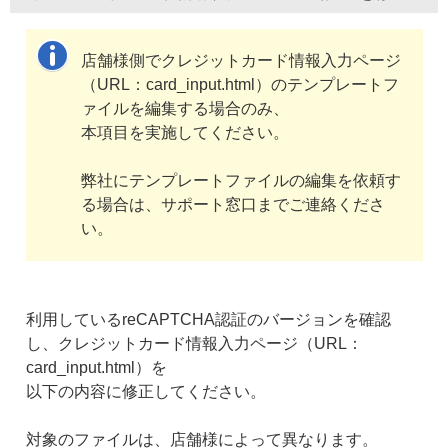
店舗様側でクレジットカード情報入力ページ
（URL：card_input.html）のテンプレートフ
ァイルを編集する場合のみ、
本項目を実施してください。
弊社にテンプレートファイルの編集を依頼す
る場合は、サポート窓口までご連絡くださ
い。
利用しているreCAPTCHA認証のバージョンを確認
し、クレジットカード情報入力ページ（URL：
card_input.html）を
以下の内容に修正してください。
対象のファイルは、店舗様によって異なります。