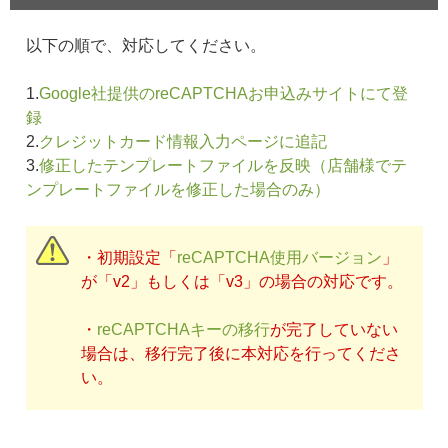
以下の順で、対応してください。
1.
Google社提供のreCAPTCHAお申込みサイトにて登
録
2.
クレジットカード情報入力ページに追記
3.
修正したテンプレートファイルを反映（店舗様でテ
ンプレートファイルを修正した場合のみ）
・初期設定「
reCAPTCHA使用バージョン
」
が「v2」もしくは「v3」の場合の対応です。
・
reCAPTCHAキーの移行
が完了していない
場合は、移行完了後に本対応を行ってくださ
い。