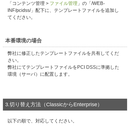
「コンテンツ管理 >
ファイル管理
」の「/WEB-
INF/pcidss/」配下に、テンプレートファイルを追加し
てください。
本番環境の場合
弊社に修正したテンプレートファイルを共有してくだ
さい。
弊社にてテンプレートファイルをPCI DSSに準拠した
環境（サーバ）に配置します。
3.切り替え方法（ClassicからEnterprise）
以下の順で、対応してください。