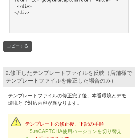
Token" id="googleRecaptchaToken" value="">
</div>
コピーする
2.修正したテンプレートファイルを反映（店舗様で
テンプレートファイルを修正した場合のみ）
テンプレートファイルの修正完了後、本番環境とデモ
環境とで対応内容が異なります。
テンプレートの修正後、下記の手順
「
5.reCAPTCHA使用バージョンを切り替え