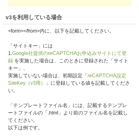
v3を利用している場合
<form></from>内に、以下を記載してください。
「サイトキー」には
1.
Google社提供のreCAPTCHAお申込みサイトにて登
録
を実施した場合は、このときに登録された「サイト
キー」、
実施していない場合は、初期設定「
reCAPTCHA設定
SiteKey（v3用）
」に登録している値を記載してくださ
い。
「テンプレートファイル名」には、記載するテンプレ
ートファイルの「.html」より前のファイル名を記載し
てください。
以下は例です。