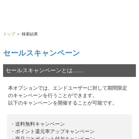
トップ
＞ 検索結果
セールスキャンペーン
セールスキャンペーンとは……
本オプションでは、エンドユーザーに対して期間限定
のキャンペーンを行うことができます。
以下のキャンペーンを開催することが可能です。
・送料無料キャンペーン
・ポイント還元率アップキャンペーン
・商品ごとポイント付与キャンペーン