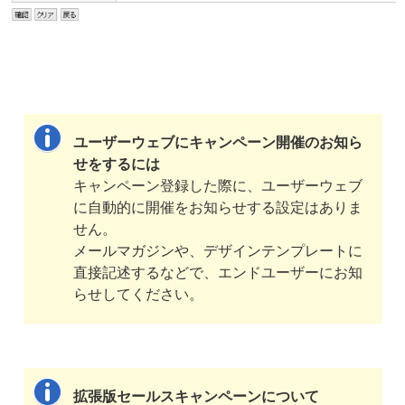
ユーザーウェブにキャンペーン開催のお知ら
せをするには
キャンペーン登録した際に、ユーザーウェブ
に自動的に開催をお知らせする設定はありま
せん。
メールマガジンや、デザインテンプレートに
直接記述するなどで、エンドユーザーにお知
らせしてください。
拡張版セールスキャンペーンについて