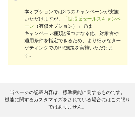
本オプションでは3つのキャンペーンが実施
いただけますが、「
拡張版セールスキャンペ
ーン
（有償オプション）」では
キャンペーン種類が9つになる他、対象者や
適用条件を指定できるため、より細かなター
ゲティングでのPR施策を実施いただけま
す。
当ページの記載内容は、標準機能に関するものです。
機能に関するカスタマイズをされている場合にはこの限り
ではありません。