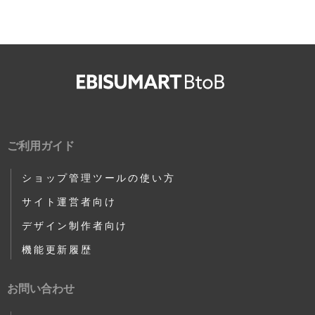
ご利用ガイド
ショップ管理ツールの使い方
サイト運営者向け
デザイン制作者向け
機能更新履歴
お問い合わせ