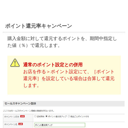
ポイント還元率キャンペーン
購入金額に対して還元するポイントを、期間中指定し
た値（％）で還元します。
通常のポイント設定との併用
お店を作る＞ポイント設定にて、［ポイント
還元率］を設定している場合は合算して還元
します。