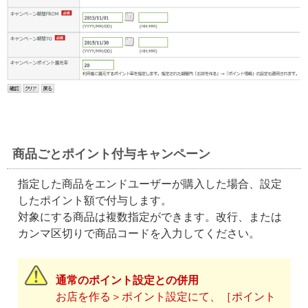
商品ごとポイント付与キャンペーン
指定した商品をエンドユーザーが購入した場合、設定
したポイント額で付与します。
対象にする商品は複数指定ができます。改行、または
カンマ区切りで商品コードを入力してください。
通常のポイント設定との併用
お店を作る＞ポイント設定にて、［ポイント