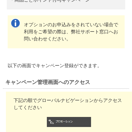
オプションのお申込みをされていない場合で
利用をご希望の際は、弊社サポート窓口へお
問い合わせください。
以下の画面でキャンペーン登録ができます。
キャンペーン管理画面へのアクセス
下記の順でグローバルナビゲーションからアクセス
してください