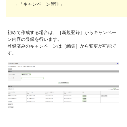
→ 「キャンペーン管理」
初めて作成する場合は、［新規登録］からキャンペー
ン内容の登録を行います。
登録済みのキャンペーンは［編集］から変更が可能で
す。