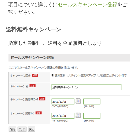
項目について詳しくは
セールスキャンペーン登録
をご
覧ください。
送料無料キャンペーン
指定した期間中、送料を全品無料とします。