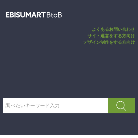
セールスキャンペ
よくあるお問い合わせ
サイト運営をする方向け
デザイン制作をする方向け