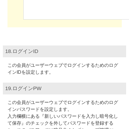
18.ログインID
この会員がユーザーウェブでログインするためのログ
インIDを設定します。
19.ログインPW
この会員がユーザーウェブでログインするためのログ
インパスワードを設定します。
入力欄横にある『新しいパスワードを入力し暗号化し
て保存』のチェックを外してパスワードを登録する