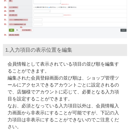
1.入力項目の表示位置を編集
会員情報として表示されている項目の並び順を編集す
ることができます。
編集された会員登録画面の並び順は、ショップ管理ツ
ールにアクセスできるアカウントごとに設定されるの
で、店舗様でアカウントに応じて、必要となる入力項
目を設定することができます。
なお、必須となっている入力項目以外は、会員情報入
力画面から非表示にすることが可能ですが、下記の入
力項目は非表示にすることができないのでご注意くだ
さい。