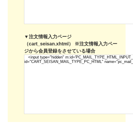
▼注文情報入力ページ
（cart_seisan.xhtml） ※注文情報入力ペー
ジから会員登録をさせている場合