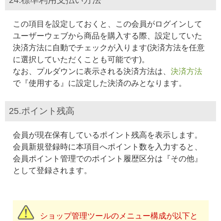
この項目を設定しておくと、この会員がログインして
ユーザーウェブから商品を購入する際、設定していた
決済方法に自動でチェックが入ります(決済方法を任意
に選択していただくことも可能です)。
なお、プルダウンに表示される決済方法は、
決済方法
で『使用する』に設定した決済のみとなります。
25.ポイント残高
会員が現在保有しているポイント残高を表示します。
会員新規登録時に本項目へポイント数を入力すると、
会員ポイント管理でのポイント履歴区分は『その他』
として登録されます。
ショップ管理ツールのメニュー構成が以下と