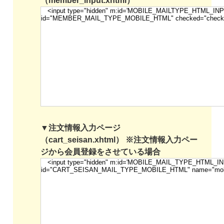
（member_input.xhtml）
▼注文情報入力ページ
（cart_seisan.xhtml） ※注文情報入力ペー
ジから会員登録をさせている場合