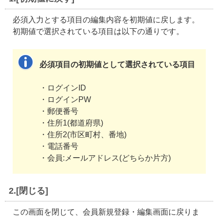
必須入力とする項目の編集内容を初期値に戻します。
初期値で選択されている項目は以下の通りです。
必須項目の初期値として選択されている項目
・ログインID
・ログインPW
・郵便番号
・住所1(都道府県)
・住所2(市区町村、番地)
・電話番号
・会員:メールアドレス(どちらか片方)
2.[閉じる]
この画面を閉じて、会員新規登録・編集画面に戻りま