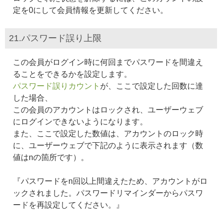
定を0にして会員情報を更新してください。
21.パスワード誤り上限
この会員がログイン時に何回までパスワードを間違え
ることをできるかを設定します。
パスワード誤りカウント
が、ここで設定した回数に達
した場合、
この会員のアカウントはロックされ、ユーザーウェブ
にログインできないようになります。
また、ここで設定した数値は、アカウントのロック時
に、ユーザーウェブで下記のように表示されます（数
値はnの箇所です）。
『パスワードをn回以上間違えたため、アカウントがロ
ックされました。パスワードリマインダーからパスワ
ードを再設定してください。』