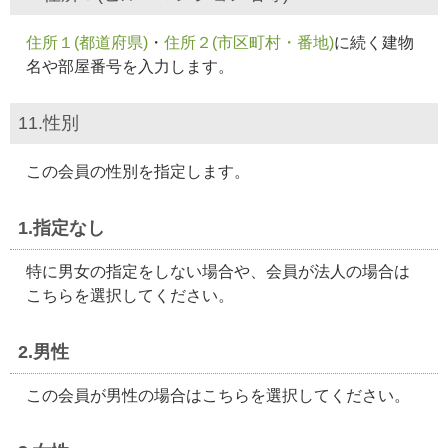
住所１(都道府県)
・
住所２(市区町村・番地)
に続く建物
名や部屋番号を入力します。
11.性別
この会員の性別を指定します。
1.指定なし
特に男女の指定をしない場合や、会員が法人の場合は
こちらを選択してください。
2.男性
この会員が男性の場合はこちらを選択してください。