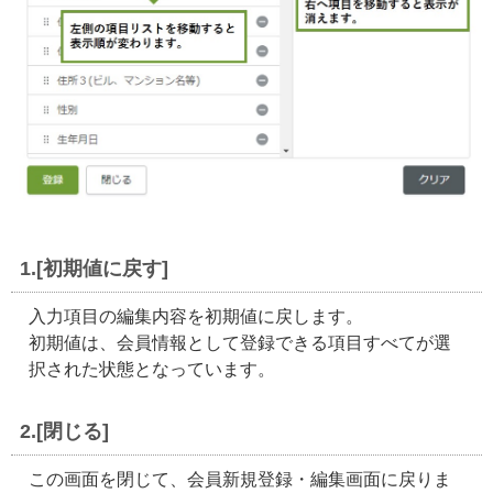
1.[初期値に戻す]
入力項目の編集内容を初期値に戻します。
初期値は、会員情報として登録できる項目すべてが選
択された状態となっています。
2.[閉じる]
この画面を閉じて、会員新規登録・編集画面に戻りま