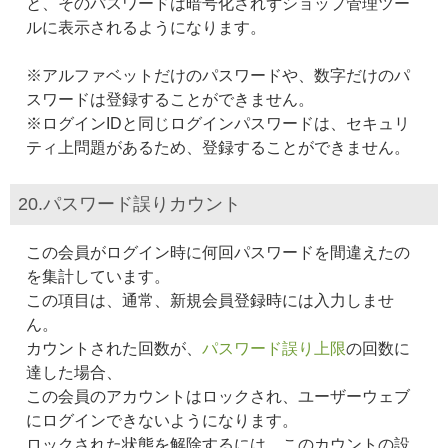
と、そのパスワードは暗号化されずショップ管理ツー
ルに表示されるようになります。
※アルファベットだけのパスワードや、数字だけのパ
スワードは登録することができません。
※ログインIDと同じログインパスワードは、セキュリ
ティ上問題があるため、登録することができません。
20.パスワード誤りカウント
この会員がログイン時に何回パスワードを間違えたの
を集計しています。
この項目は、通常、新規会員登録時には入力しませ
ん。
カウントされた回数が、
パスワード誤り上限
の回数に
達した場合、
この会員のアカウントはロックされ、ユーザーウェブ
にログインできないようになります。
ロックされた状態を解除するには、このカウントの設