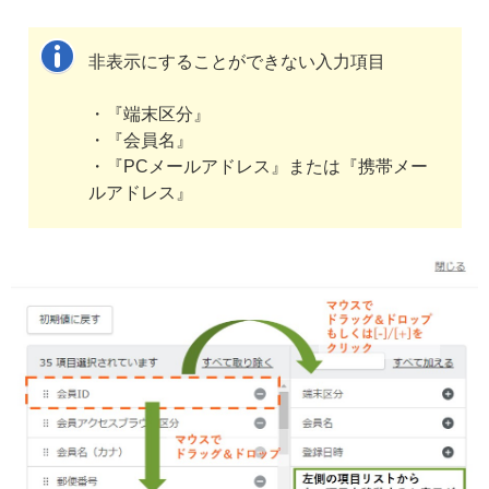
非表示にすることができない入力項目
・『端末区分』
・『会員名』
・『PCメールアドレス』または『携帯メー
ルアドレス』