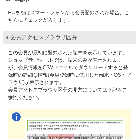
PCまたはスマートフォンから会員登録された場合、こ
ちらにチェックが入ります。
4.会員アクセスブラウザ区分
この会員が最初に登録された端末を表示しています。
ショップ管理ツールでは、端末のみが表示されます
が、会員情報をCSVファイルでダウンロードすると登
録時の詳細な情報(会員登録時に使用した端末・OS・ブ
ラウザ)が表示されます。
会員アクセスブラウザ区分の見方については下記をご
参照ください。