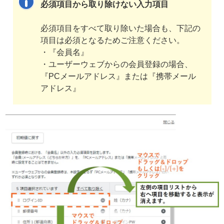
必須項目から取り除けない入力項目
必須項目をすべて取り除いた場合も、下記の
項目は必須となるためご注意ください。
・『会員名』
・ユーザーウェブからの会員登録の場合、
『PCメールアドレス』または『携帯メール
アドレス』