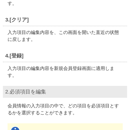
す。
3.[クリア]
入力項目の編集内容を、この画面を開いた直近の状態
に戻します。
4.[登録]
入力項目の編集内容を新規会員登録画面に適用しま
す。
2.必須項目を編集
会員情報の入力項目の中で、どの項目を必須項目とす
るかを選択することができます。