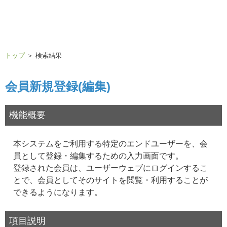
トップ
＞ 検索結果
会員新規登録(編集)
機能概要
本システムをご利用する特定のエンドユーザーを、会
員として登録・編集するための入力画面です。
登録された会員は、ユーザーウェブにログインするこ
とで、会員としてそのサイトを閲覧・利用することが
できるようになります。
項目説明