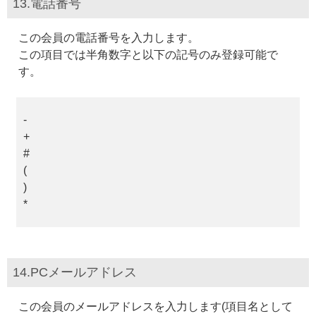
13.電話番号
この会員の電話番号を入力します。
この項目では半角数字と以下の記号のみ登録可能で
す。
-
+
#
(
)
*
14.PCメールアドレス
この会員のメールアドレスを入力します(項目名として