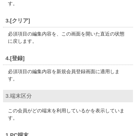
す。
3.[クリア]
必須項目の編集内容を、この画面を開いた直近の状態
に戻します。
4.[登録]
必須項目の編集内容を新規会員登録画面に適用しま
す。
3.端末区分
この会員がどの端末を利用しているかを表示していま
す。
1.PC端末