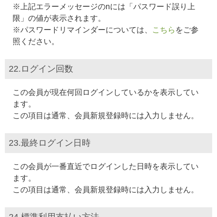
※上記エラーメッセージのnには「パスワード誤り上
限」の値が表示されます。
※パスワードリマインダーについては、
こちら
をご参
照ください。
22.ログイン回数
この会員が現在何回ログインしているかを表示してい
ます。
この項目は通常、会員新規登録時には入力しません。
23.最終ログイン日時
この会員が一番直近でログインした日時を表示してい
ます。
この項目は通常、会員新規登録時には入力しません。
24.標準利用支払い方法