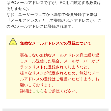
はPCメールアドレスですが、PC用に限定する必要は
ありません)。
なお、ユーザーウェブから新規で会員登録する際は
『メールアドレス』として登録されたアドレスが、こ
のPCメールアドレスに登録されます。
無効なメールアドレスでの登録について
実在しない無効なメールアドレス宛に繰り返
しメール送信した場合、メールサーバーがブ
ラックリストに登録されてしまうなど、
様々なリスクが想定されるため、無効なメー
ルアドレスの登録はご遠慮いただくよう、お
願いしております。
詳細は
こちら
をご参照ください。