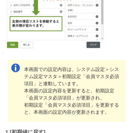
本画面での設定内容は、システム設定＞シス
テム設定マスタ＞初期設定「会員マスタ必須
項目」と連動しています。
本画面の設定内容を更新すると、初期設定
「会員マスタ必須項目」が更新され、
初期設定「会員マスタ必須項目」を更新する
と、本画面の設定内容が更新されます。
1.[初期値に戻す]