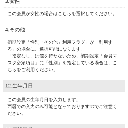
3.女性
この会員が女性の場合はこちらを選択してください。
4.その他
初期設定「性別「その他」利用フラグ」が「利用す
る」の場合に、選択可能になります。
「指定なし」は値を持たないため、初期設定「会員マ
スタ必須項目」に「性別」を指定している場合は、こ
ちらをご利用ください。
12.生年月日
この会員の生年月日を入力します。
西暦での入力のみ可能となっておりますのでご注意く
ださい。