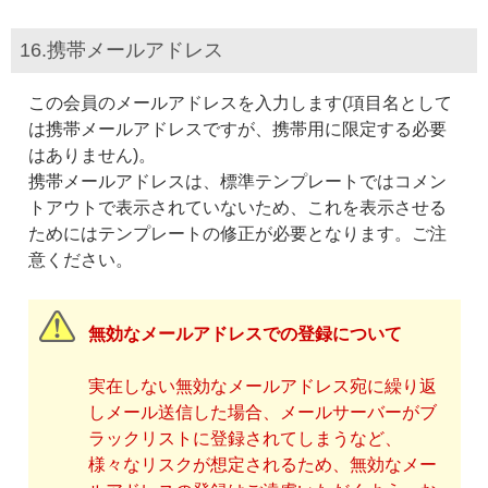
16.携帯メールアドレス
この会員のメールアドレスを入力します(項目名として
は携帯メールアドレスですが、携帯用に限定する必要
はありません)。
携帯メールアドレスは、標準テンプレートではコメン
トアウトで表示されていないため、これを表示させる
ためにはテンプレートの修正が必要となります。ご注
意ください。
無効なメールアドレスでの登録について
実在しない無効なメールアドレス宛に繰り返
しメール送信した場合、メールサーバーがブ
ラックリストに登録されてしまうなど、
様々なリスクが想定されるため、無効なメー