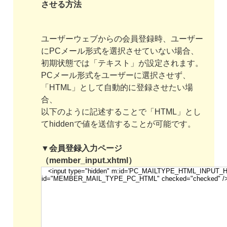
させる方法
ユーザーウェブからの会員登録時、ユーザー
にPCメール形式を選択させていない場合、
初期状態では「テキスト」が設定されます。
PCメール形式をユーザーに選択させず、
「HTML」として自動的に登録させたい場
合、
以下のように記述することで「HTML」とし
てhiddenで値を送信することが可能です。
▼会員登録入力ページ
（member_input.xhtml）