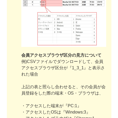
会員アクセスブラウザ区分の見方について
例)CSVファイルでダウンロードして、会員
アクセスブラウザ区分が『1_3_1』と表示さ
れた場合
上記の表と照らし合わせると、その会員が会
員登録をした際の端末・OS・ブラウザは、
・アクセスした端末が『PC:1』
・アクセスしたOSは『Windows:3』