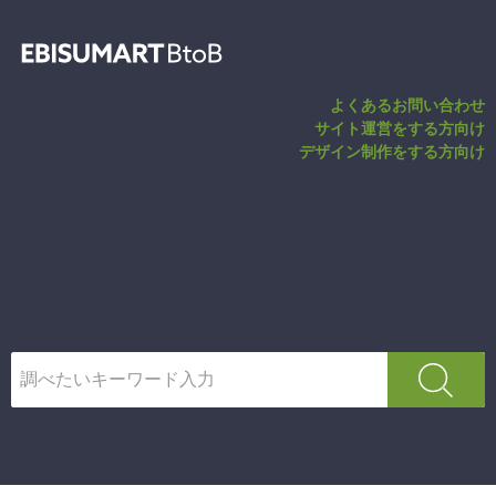
会員新規登録(編
よくあるお問い合わせ
サイト運営をする方向け
デザイン制作をする方向け