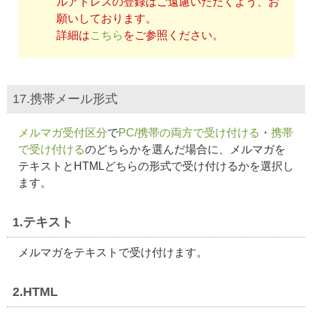
ルアドレスの登録はご遠慮いただくよう、お
願いしております。
詳細は
こちら
をご参照ください。
17.携帯メール形式
メルマガ受付区分
で
PC/携帯の両方で受け付ける
・
携帯
で受け付ける
のどちらかを選んだ場合に、メルマガを
テキストとHTMLどちらの形式で受け付けるかを選択し
ます。
1.テキスト
メルマガをテキストで受け付けます。
2.HTML