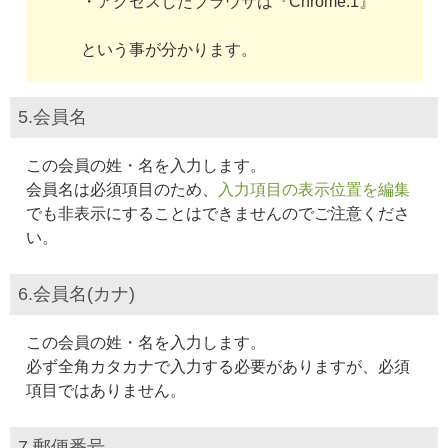
・アクセスしたブラウザは『Chrome:1』
という事が分かります。
5.会員名
この会員の姓・名を入力します。
会員名は必須項目のため、
入力項目の表示位置を編集
でも非表示にすることはできませんのでご注意くださ
い。
6.会員名(カナ)
この会員の姓・名を入力します。
必ず全角カタカナで入力する必要がありますが、必須
項目ではありません。
7.郵便番号