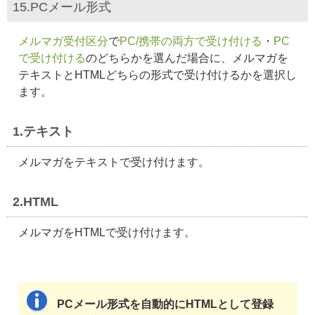
15.PCメール形式
メルマガ受付区分
で
PC/携帯の両方で受け付ける
・
PC
で受け付ける
のどちらかを選んだ場合に、メルマガを
テキストとHTMLどちらの形式で受け付けるかを選択し
ます。
1.テキスト
メルマガをテキストで受け付けます。
2.HTML
メルマガをHTMLで受け付けます。
PCメール形式を自動的にHTMLとして登録