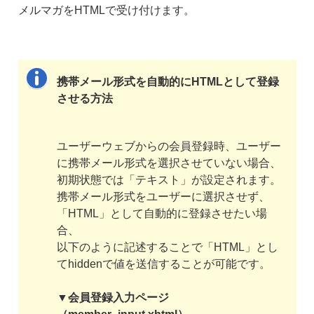
メルマガをHTMLで受け付けます。
携帯メール形式を自動的にHTMLとして登録
させる方法
ユーザーウェブからの会員登録時、ユーザー
に携帯メール形式を選択させていない場合、
初期状態では「テキスト」が設定されます。
携帯メール形式をユーザーに選択させず、
「HTML」として自動的に登録させたい場
合、
以下のように記述することで「HTML」とし
てhiddenで値を送信することが可能です。
▼会員登録入力ページ