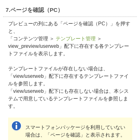
7.ページを確認（PC）
プレビューの列にある「ページを確認（PC）」を押す
と、
「コンテンツ管理 ＞
テンプレート管理
＞
view_preview/userweb」配下に存在する各テンプレー
トファイルを表示します。
テンプレートファイルが存在しない場合は、
「view/userweb」配下に存在するテンプレートファイ
ルを参照します。
「view/userweb」配下にも存在しない場合は、本シス
テムで用意しているテンプレートファイルを参照しま
す。
スマートフォンパッケージを利用していない
場合は、「ページを確認」と表示されます。