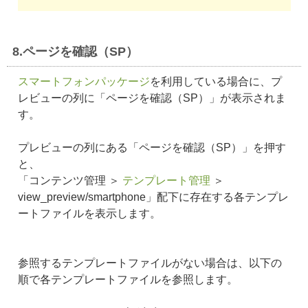
8.ページを確認（SP）
スマートフォンパッケージ
を利用している場合に、プ
レビューの列に「ページを確認（SP）」が表示されま
す。
プレビューの列にある「ページを確認（SP）」を押す
と、
「コンテンツ管理 ＞
テンプレート管理
＞
view_preview/smartphone」配下に存在する各テンプレ
ートファイルを表示します。
参照するテンプレートファイルがない場合は、以下の
順で各テンプレートファイルを参照します。