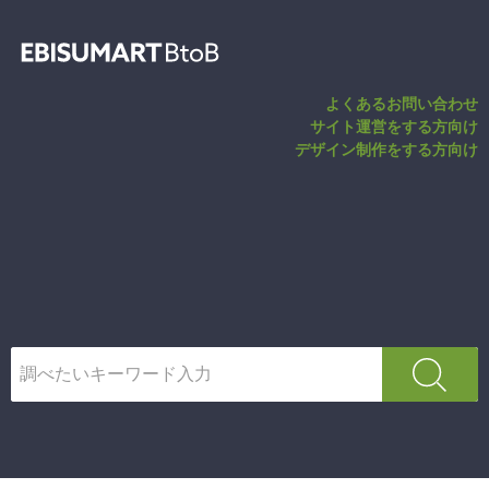
ページ確認／QR
よくあるお問い合わせ
サイト運営をする方向け
デザイン制作をする方向け