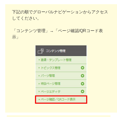
下記の順でグローバルナビゲーションからアクセス
してください。
「コンテンツ管理」→「ページ確認/QRコード表
示」