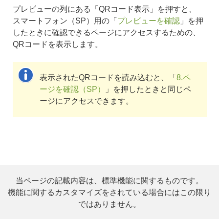
プレビューの列にある「QRコード表示」を押すと、
スマートフォン（SP）用の「
プレビューを確認
」を押
したときに確認できるページにアクセスするための、
QRコードを表示します。
表示されたQRコードを読み込むと、「
8.ペ
ージを確認（SP）
」を押したときと同じペ
ージにアクセスできます。
当ページの記載内容は、標準機能に関するものです。
機能に関するカスタマイズをされている場合にはこの限り
ではありません。