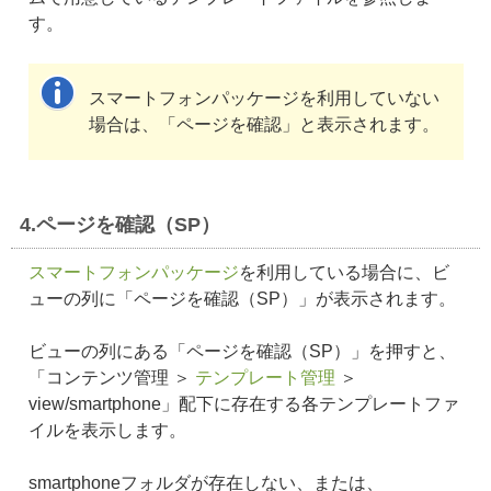
す。
スマートフォンパッケージを利用していない
場合は、「ページを確認」と表示されます。
4.ページを確認（SP）
スマートフォンパッケージ
を利用している場合に、ビ
ューの列に「ページを確認（SP）」が表示されます。
ビューの列にある「ページを確認（SP）」を押すと、
「コンテンツ管理 ＞
テンプレート管理
＞
view/smartphone」配下に存在する各テンプレートファ
イルを表示します。
smartphoneフォルダが存在しない、または、