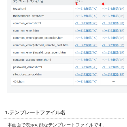
1.テンプレートファイル名
本画面で表示可能なテンプレートファイルです。