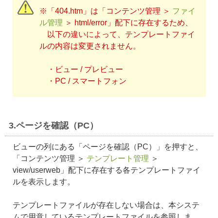
※「404.htm」は「コンテンツ管理 ＞
ファイ
ル管理
＞ html/error」配下に存在するため、
以下の違いによって、テンプレートファイ
ルの内容は変更されません。
・ビュー / プレビュー
・PC / スマートフォン
3.ページを確認（PC）
ビューの列にある「ページを確認（PC）」を押すと、
「コンテンツ管理 ＞
テンプレート管理
＞
view/userweb」配下に存在する各テンプレートファイ
ルを表示します。
テンプレートファイルが存在しない場合は、本システ
ムで用意しているテンプレートファイルを参照しま