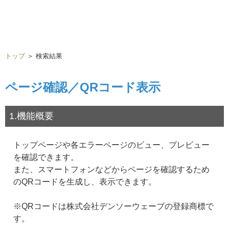
トップ
＞ 検索結果
ページ確認／QRコード表示
1.機能概要
トップページや各エラーページのビュー、プレビュー
を確認できます。
また、スマートフォンなどからページを確認するため
のQRコードを生成し、表示できます。
※QRコードは株式会社デンソーウェーブの登録商標で
す。