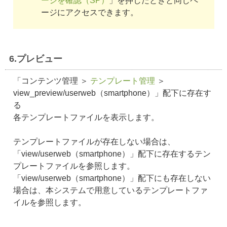
ージを確認（SP）
」を押したときと同じペ
ージにアクセスできます。
6.プレビュー
「コンテンツ管理 ＞
テンプレート管理
＞
view_preview/userweb（smartphone）」配下に存在す
る
各テンプレートファイルを表示します。
テンプレートファイルが存在しない場合は、
「view/userweb（smartphone）」配下に存在するテン
プレートファイルを参照します。
「view/userweb（smartphone）」配下にも存在しない
場合は、本システムで用意しているテンプレートファ
イルを参照します。