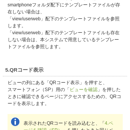
smartphoneフォルダ配下にテンプレートファイルが存
在しない場合は、
「view/userweb」配下のテンプレートファイルを参照
します。
「view/userweb」配下のテンプレートファイルも存在
しない場合は、本システムで用意しているテンプレー
トファイルを参照します。
5.QRコード表示
ビューの列にある「QRコード表示」を押すと、
スマートフォン（SP）用の「
ビューを確認
」を押した
ときに確認できるページにアクセスするための、QRコ
ードを表示します。
表示されたQRコードを読み込むと、「
4.ペ