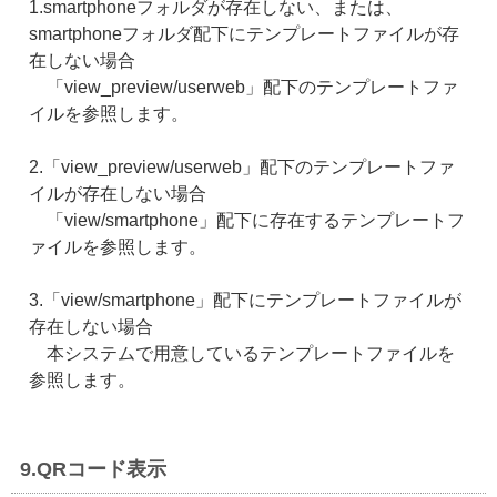
1.smartphoneフォルダが存在しない、または、
smartphoneフォルダ配下にテンプレートファイルが存
在しない場合
「view_preview/userweb」配下のテンプレートファ
イルを参照します。
2.「view_preview/userweb」配下のテンプレートファ
イルが存在しない場合
「view/smartphone」配下に存在するテンプレートフ
ァイルを参照します。
3.「view/smartphone」配下にテンプレートファイルが
存在しない場合
本システムで用意しているテンプレートファイルを
参照します。
9.QRコード表示