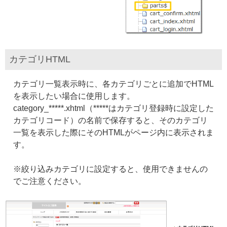
カテゴリHTML
カテゴリ一覧表示時に、各カテゴリごとに追加でHTML
を表示したい場合に使用します。
category_*****.xhtml（*****はカテゴリ登録時に設定した
カテゴリコード）の名前で保存すると、そのカテゴリ
一覧を表示した際にそのHTMLがページ内に表示されま
す。
※絞り込みカテゴリに設定すると、使用できませんの
でご注意ください。