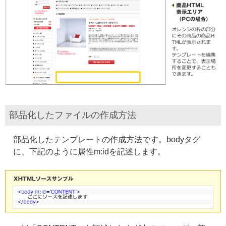
部品化したファイルの作成方法
部品化したテンプレートの作成方法です。bodyタグ
に、下記のように属性m:idを記述します。