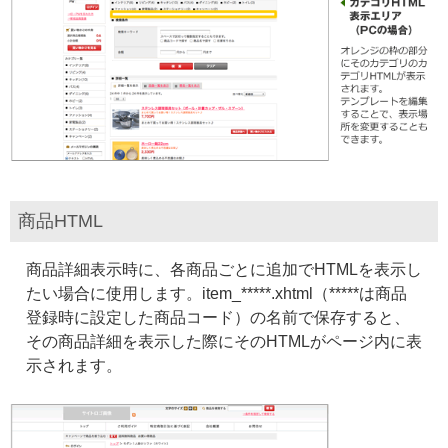
商品HTML
商品詳細表示時に、各商品ごとに追加でHTMLを表示し
たい場合に使用します。item_*****.xhtml（*****は商品
登録時に設定した商品コード）の名前で保存すると、
その商品詳細を表示した際にそのHTMLがページ内に表
示されます。