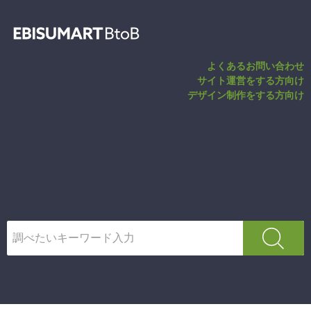
カテゴリHTML・
よくあるお問い合わせ
サイト運営をする方向け
デザイン制作をする方向け