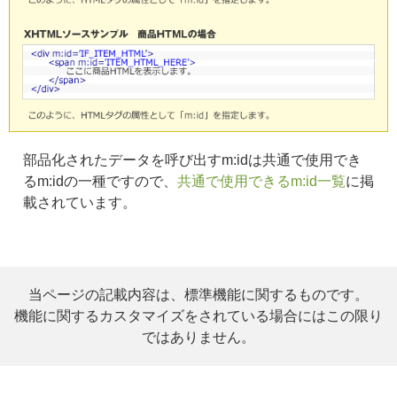
部品化されたデータを呼び出すm:idは共通で使用でき
るm:idの一種ですので、
共通で使用できるm:id一覧
に掲
載されています。
当ページの記載内容は、標準機能に関するものです。
機能に関するカスタマイズをされている場合にはこの限り
ではありません。