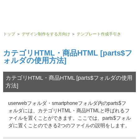
トップ
＞
デザイン制作をする方向け
＞
テンプレート作成手引き
カテゴリHTML・商品HTML [parts$フ
ォルダの使用方法]
カテゴリHTML・商品HTML [parts$フォルダの使用
方法]
userwebフォルダ・
smartphoneフォルダ内のparts$フ
ォルダには、カテゴリHTML・商品HTMLと呼ばれるフ
ァイルを置くことができます。ここでは、parts$フォル
ダに置くことのできる2つのファイルの説明をします。