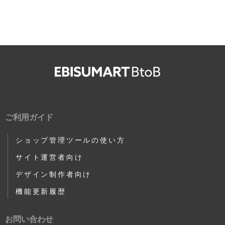
ご利用ガイド
ショップ管理ツールの使い方
サイト運営者向け
デザイン制作者向け
機能更新履歴
お問い合わせ