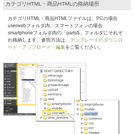
カテゴリHTML・商品HTMLの格納場所
カテゴリHTML・商品HTMLファイルは、PCの場合
userwebフォルダ内、
スマートフォンの場合
smartphoneフォルダ内の「parts$」フォルダにそれぞ
れ格納します。参照方法は、
テンプレートのダウンロ
ード・アップロード・編集
をご覧ください。