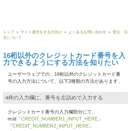
トップ
＞
サイト運営をする方向け
＞
よくあるお問い合わせ
＞
受注・注
文について
16桁以外のクレジットカード番号を入
力できるようにする方法を知りたい
ユーザーウェブでの、16桁以外のクレジットカード番
号の入力方法について、以下2種類の方法があります。
4枠の入力欄に、番号を左詰めで入力する
クレジットカード番号の入力欄部分にて、
m:id「
CREDIT_NUMBER1_INPUT_HERE
」
「
CREDIT_NUMBER2_INPUT_HERE
」