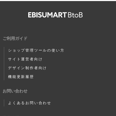
ご利用ガイド
ショップ管理ツールの使い方
サイト運営者向け
デザイン制作者向け
機能更新履歴
お問い合わせ
よくあるお問い合わせ