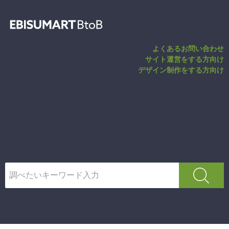
16桁以外のク
よくあるお問い合わせ
サイト運営をする方向け
デザイン制作をする方向け