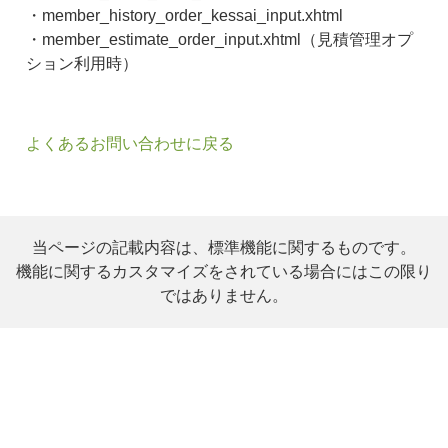
・member_history_order_kessai_input.xhtml
・member_estimate_order_input.xhtml（見積管理オプ
ション利用時）
よくあるお問い合わせに戻る
当ページの記載内容は、標準機能に関するものです。
機能に関するカスタマイズをされている場合にはこの限り
ではありません。