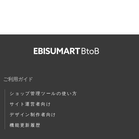
ご利用ガイド
ショップ管理ツールの使い方
サイト運営者向け
デザイン制作者向け
機能更新履歴