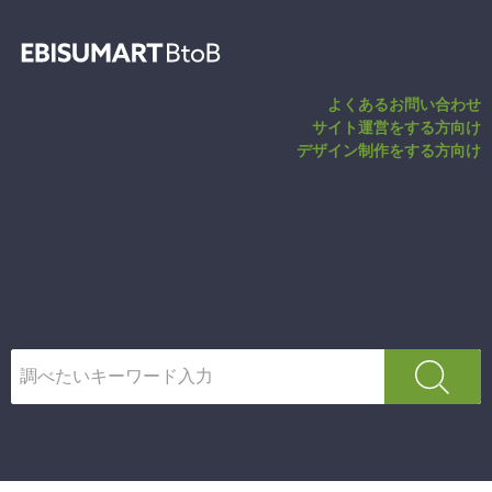
バリエーション
よくあるお問い合わせ
サイト運営をする方向け
デザイン制作をする方向け