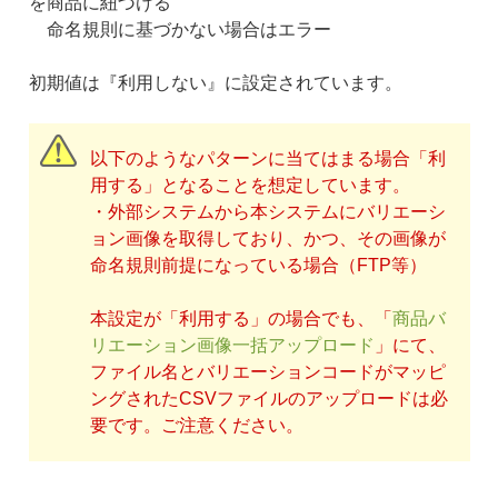
を商品に紐づける
命名規則に基づかない場合はエラー
初期値は『利用しない』に設定されています。
以下のようなパターンに当てはまる場合「利
用する」となることを想定しています。
・外部システムから本システムにバリエーシ
ョン画像を取得しており、かつ、その画像が
命名規則前提になっている場合（FTP等）
本設定が「利用する」の場合でも、「
商品バ
リエーション画像一括アップロード
」にて、
ファイル名とバリエーションコードがマッピ
ングされたCSVファイルのアップロードは必
要です。ご注意ください。