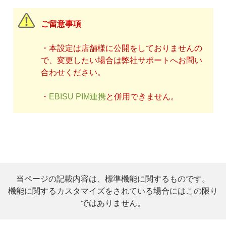
ご留意事項
・本設定は店舗様に公開をしておりませんの
で、変更したい場合は弊社サポートへお問い
合わせください。
・
EBISU PIM連携
と併用できません。
当ページの記載内容は、標準機能に関するものです。
機能に関するカスタマイズをされている場合にはこの限り
ではありません。