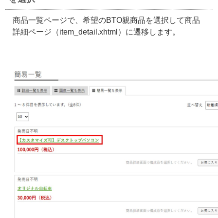
商品一覧ページで、希望のBTO親商品を選択して商品
詳細ページ（item_detail.xhtml）に遷移します。