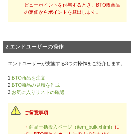
ビューポイントを付与するとき、BTO親商品
の定価からポイントを算出します。
2.エンドユーザーの操作
エンドユーザーが実施する3つの操作をご紹介します。
1.
BTO商品を注文
2.
BTO商品の見積を作成
3.
お気に入りリストの確認
ご留意事項
・
商品一括投入ページ（item_bulk.xhtml）
に