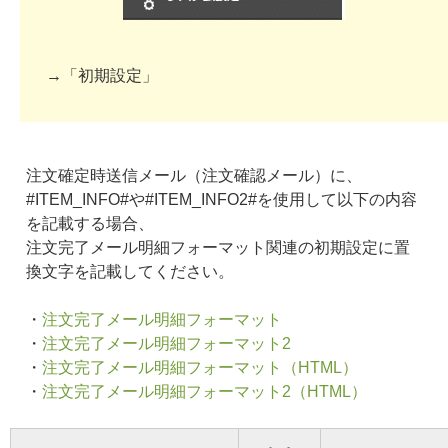
→「初期設定」
注文確定時送信メール（注文確認メール）に、
#ITEM_INFO#や#ITEM_INFO2#を使用して以下の内容
を記載する場合、
注文完了メール明細フォーマット関連の初期設定に置
換文字を記載してください。
・
注文完了メール明細フォーマット
・
注文完了メール明細フォーマット2
・
注文完了メール明細フォーマット（HTML）
・
注文完了メール明細フォーマット2（HTML）