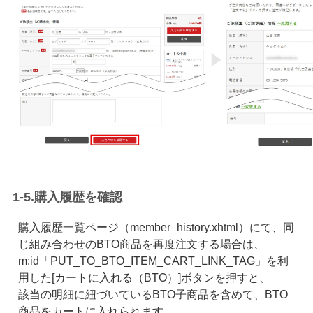
1-5.購入履歴を確認
購入履歴一覧ページ（member_history.xhtml）にて、同
じ組み合わせのBTO商品を再度注文する場合は、
m:id「PUT_TO_BTO_ITEM_CART_LINK_TAG」を利
用した[カートに入れる（BTO）]ボタンを押すと、
該当の明細に紐づいているBTO子商品を含めて、BTO
商品をカートに入れられます。