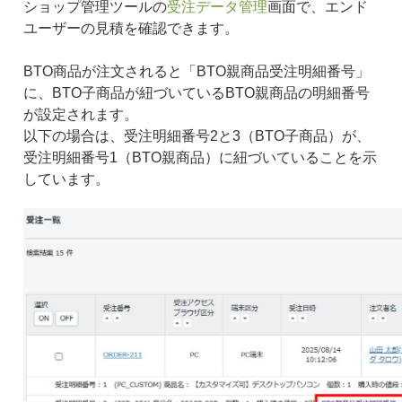
ショップ管理ツールの
受注データ管理
画面で、エンド
ユーザーの見積を確認できます。
BTO商品が注文されると「BTO親商品受注明細番号」
に、BTO子商品が紐づいているBTO親商品の明細番号
が設定されます。
以下の場合は、受注明細番号2と3（BTO子商品）が、
受注明細番号1（BTO親商品）に紐づいていることを示
しています。