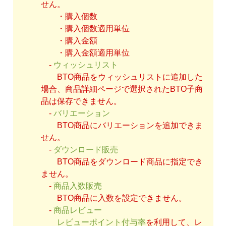
せん。
・購入個数
・購入個数適用単位
・購入金額
・購入金額適用単位
-
ウィッシュリスト
BTO商品をウィッシュリストに追加した
場合、商品詳細ページで選択されたBTO子商
品は保存できません。
-
バリエーション
BTO商品にバリエーションを追加できま
せん。
-
ダウンロード販売
BTO商品をダウンロード商品に指定でき
ません。
-
商品入数販売
BTO商品に入数を設定できません。
-
商品レビュー
レビューポイント付与率
を利用して、レ