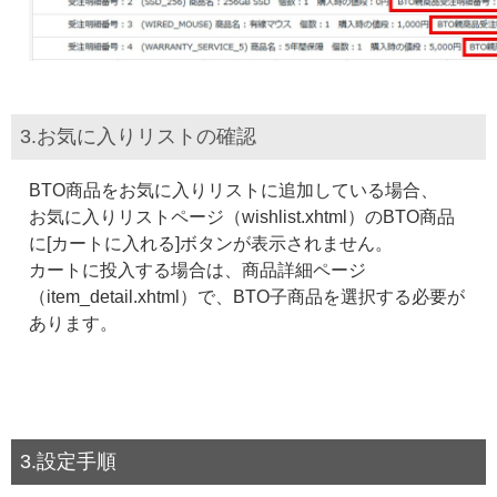
3.お気に入りリストの確認
BTO商品をお気に入りリストに追加している場合、
お気に入りリストページ（wishlist.xhtml）のBTO商品
に[カートに入れる]ボタンが表示されません。
カートに投入する場合は、商品詳細ページ
（item_detail.xhtml）で、BTO子商品を選択する必要が
あります。
3.設定手順