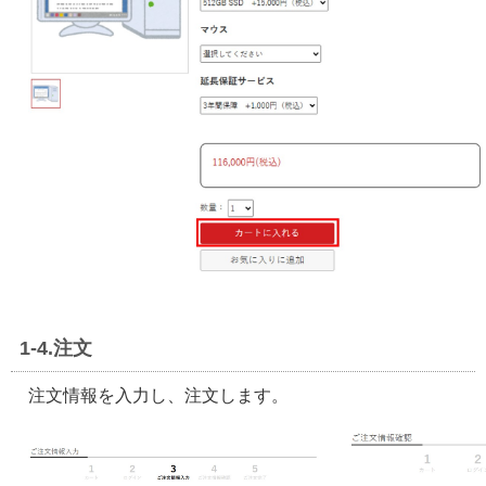
1-4.注文
注文情報を入力し、注文します。