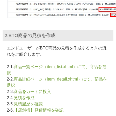
2.BTO商品の見積を作成
エンドユーザーがBTO商品の見積を作成するときの流
れをご紹介します。
2-1.
商品一覧ページ（item_list.xhtml）にて、商品を選
択
2-2.
商品詳細ページ（item_detail.xhtml）にて、部品を
選択
2-3.
商品をカートに投入
2-4.
見積を作成
2-5.
見積履歴を確認
2-6.
【店舗様】見積情報を確認