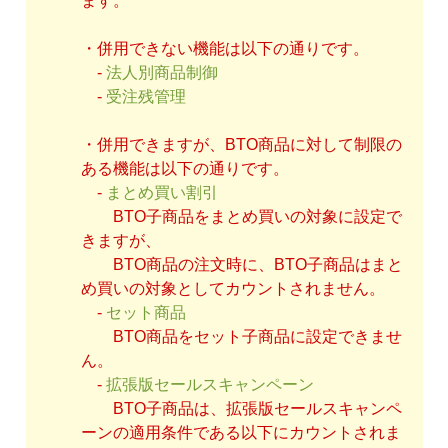
ます。
・併用できない機能は以下の通りです。
-
法人別商品制御
-
受注残管理
・併用できますが、BTO商品に対して制限の
ある機能は以下の通りです。
-
まとめ買い割引
BTO子商品をまとめ買いの対象に設定で
きますが、
BTO商品の注文時に、BTO子商品はまと
め買いの対象としてカウントされません。
-
セット商品
BTO商品をセット子商品に設定できませ
ん。
-
拡張版セールスキャンペーン
BTO子商品は、拡張版セールスキャンペ
ーンの適用条件である以下にカウントされま