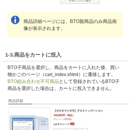
商品詳細ページには、BTO親商品のみ商品画
像が表示されます。
1-3.商品をカートに投入
BTO子商品を選択し、商品をカートに入れた後、買い
物かごのページ（cart_index.xhtml）に遷移します。
BTO組み合わせ不可商品
として登録されているBTO子
商品を選択した場合は、カートに投入できません。