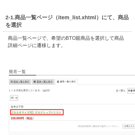
2-1.商品一覧ページ（item_list.xhtml）にて、商品
を選択
商品一覧ページで、希望のBTO親商品を選択して商品
詳細ページに遷移します。