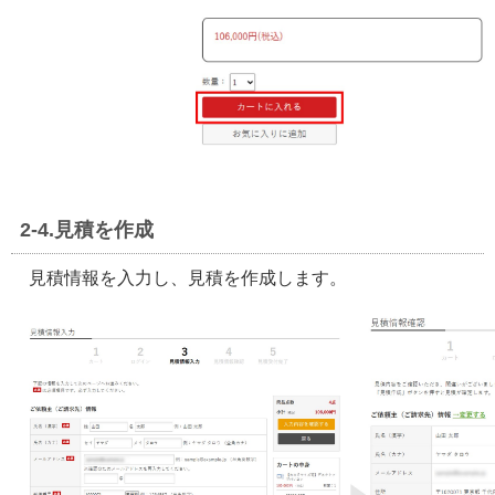
2-4.見積を作成
見積情報を入力し、見積を作成します。