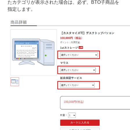
たカテゴリが表示された場合は、必ず、BTO子商品を
指定します。