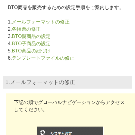
BTO商品を販売するための設定手順をご案内します。
1.
メールフォーマットの修正
2.
各帳票の修正
3.
BTO親商品の設定
4.
BTO子商品の設定
5.
BTO商品の紐づけ
6.
テンプレートファイルの修正
1.メールフォーマットの修正
下記の順でグローバルナビゲーションからアクセス
してください。