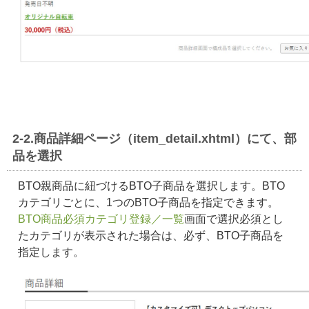
2-2.商品詳細ページ（item_detail.xhtml）にて、部
品を選択
BTO親商品に紐づけるBTO子商品を選択します。BTO
カテゴリごとに、1つのBTO子商品を指定できます。
BTO商品必須カテゴリ登録／一覧
画面で選択必須とし
たカテゴリが表示された場合は、必ず、BTO子商品を
指定します。