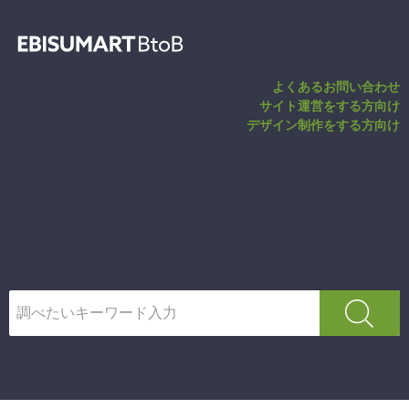
BTO（受注生産
よくあるお問い合わせ
サイト運営をする方向け
デザイン制作をする方向け