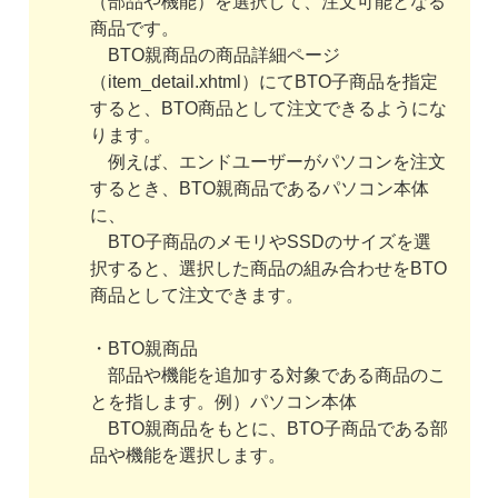
（部品や機能）を選択して、注文可能となる
商品です。
BTO親商品の商品詳細ページ
（item_detail.xhtml）にてBTO子商品を指定
すると、BTO商品として注文できるようにな
ります。
例えば、エンドユーザーがパソコンを注文
するとき、BTO親商品であるパソコン本体
に、
BTO子商品のメモリやSSDのサイズを選
択すると、選択した商品の組み合わせをBTO
商品として注文できます。
・BTO親商品
部品や機能を追加する対象である商品のこ
とを指します。例）パソコン本体
BTO親商品をもとに、BTO子商品である部
品や機能を選択します。