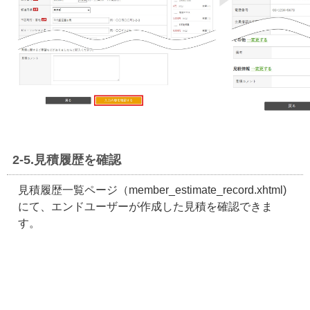
2-5.見積履歴を確認
見積履歴一覧ページ（member_estimate_record.xhtml)
にて、エンドユーザーが作成した見積を確認できま
す。