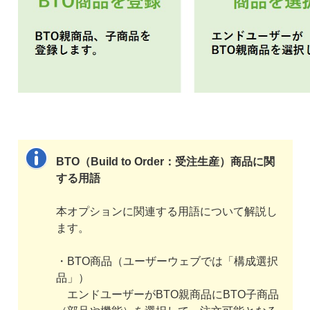
BTO（Build to Order：受注生産）商品に関
する用語
本オプションに関連する用語について解説し
ます。
・BTO商品（ユーザーウェブでは「構成選択
品」）
エンドユーザーがBTO親商品にBTO子商品