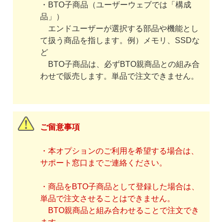
・BTO子商品（ユーザーウェブでは「構成
品」）
エンドユーザーが選択する部品や機能とし
て扱う商品を指します。例）メモリ、SSDな
ど
BTO子商品は、必ずBTO親商品との組み合
わせで販売します。単品で注文できません。
ご留意事項
・本オプションのご利用を希望する場合は、
サポート窓口までご連絡ください。
・商品をBTO子商品として登録した場合は、
単品で注文させることはできません。
BTO親商品と組み合わせることで注文でき