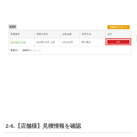
2-6.【店舗様】見積情報を確認