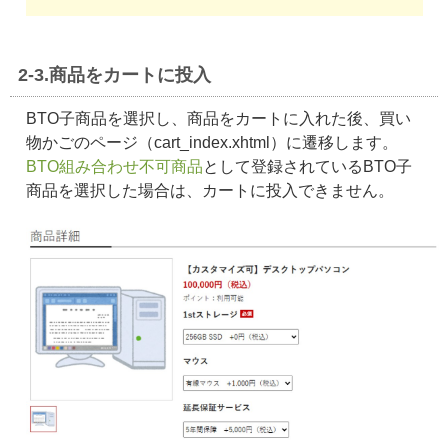
2-3.商品をカートに投入
BTO子商品を選択し、商品をカートに入れた後、買い
物かごのページ（cart_index.xhtml）に遷移します。
BTO組み合わせ不可商品
として登録されているBTO子
商品を選択した場合は、カートに投入できません。