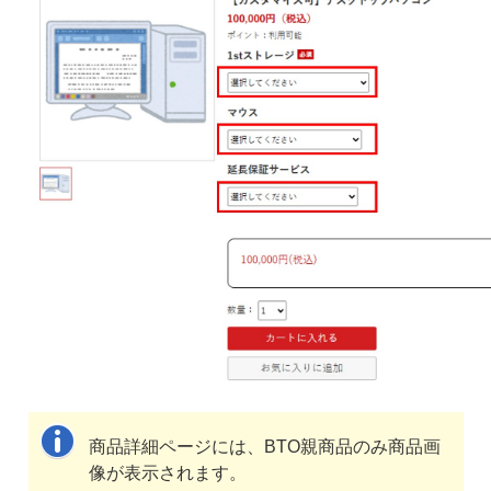
商品詳細ページには、BTO親商品のみ商品画
像が表示されます。