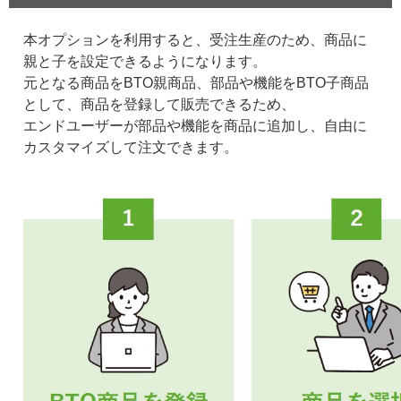
本オプションを利用すると、受注生産のため、商品に
親と子を設定できるようになります。
元となる商品をBTO親商品、部品や機能をBTO子商品
として、商品を登録して販売できるため、
エンドユーザーが部品や機能を商品に追加し、自由に
カスタマイズして注文できます。