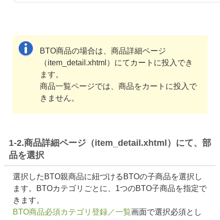
BTO商品の場合は、商品詳細ページ
（item_detail.xhtml）にてカートに投入でき
ます。
商品一覧ページでは、商品をカートに投入で
きません。
1-2.商品詳細ページ（item_detail.xhtml）にて、部
品を選択
選択したBTO親商品に紐づけるBTOの子商品を選択し
ます。BTOカテゴリごとに、1つのBTO子商品を指定で
きます。
BTO商品必須カテゴリ登録／一覧
画面で選択必須とし