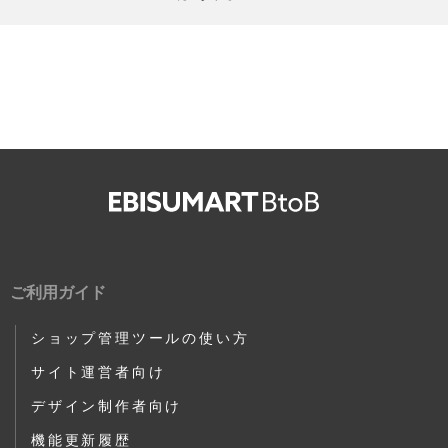
ご利用ガイド
ショップ管理ツールの使い方
サイト運営者向け
デザイン制作者向け
機能更新履歴