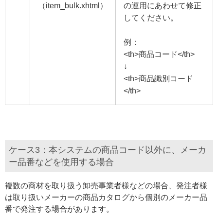
（item_bulk.xhtml）
の運用にあわせて修正
してください。
例：
<th>商品コード</th>
↓
<th>商品識別コード
</th>
ケース3：本システムの商品コード以外に、メーカ
ー品番などを使用する場合
複数の商材を取り扱う卸売事業者様などの場合、発注者様
は取り扱いメーカーの商品カタログから個別のメーカー品
番で発注する場合があります。