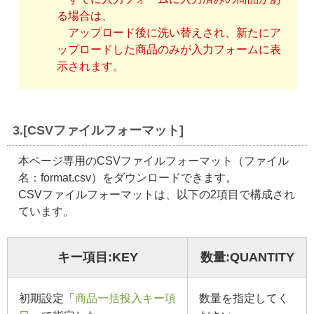
る場合は、
アップロード後に洗い替えされ、新たにア
ップロードした商品のみが入力フォームに表
示されます。
3.[CSVファイルフォーマット]
本ページ専用のCSVファイルフォーマット（ファイル
名：format.csv）をダウンロードできます。
CSVファイルフォーマットは、以下の2項目で構成され
ています。
キー項目:KEY
数量:QUANTITY
初期設定「
商品一括投入キー項
数量を指定してく