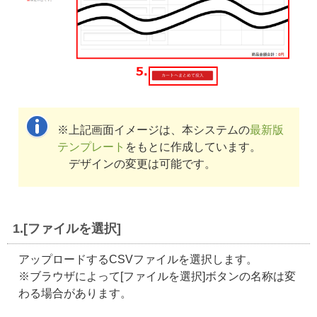
※上記画面イメージは、本システムの
最新版
テンプレート
をもとに作成しています。
デザインの変更は可能です。
1.[ファイルを選択]
アップロードするCSVファイルを選択します。
※ブラウザによって[ファイルを選択]ボタンの名称は変
わる場合があります。