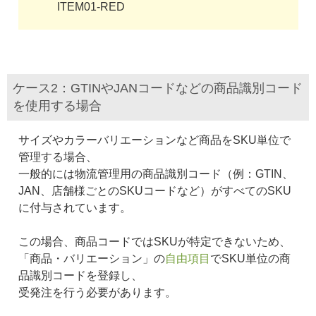
ITEM01-RED
ケース2：GTINやJANコードなどの商品識別コード
を使用する場合
サイズやカラーバリエーションなど商品をSKU単位で
管理する場合、
一般的には物流管理用の商品識別コード（例：GTIN、
JAN、店舗様ごとのSKUコードなど）がすべてのSKU
に付与されています。
この場合、商品コードではSKUが特定できないため、
「商品・バリエーション」の
自由項目
でSKU単位の商
品識別コードを登録し、
受発注を行う必要があります。