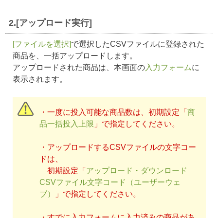
2.[アップロード実行]
[ファイルを選択]
で選択したCSVファイルに登録された
商品を、一括アップロードします。
アップロードされた商品は、本画面の
入力フォーム
に
表示されます。
・一度に投入可能な商品数は、初期設定「
商
品一括投入上限
」で指定してください。
・アップロードするCSVファイルの文字コー
ドは、
初期設定「
アップロード・ダウンロード
CSVファイル文字コード（ユーザーウェ
ブ）
」で指定してください。
・すでに入力フォームに入力済みの商品があ