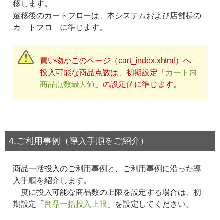
移します。
遷移後のカートフローは、本システムおよび店舗様の
カートフローに準じます。
買い物かごのページ（cart_index.xhtml）へ
投入可能な商品点数は、初期設定「
カート内
商品点数最大値
」の設定値に準じます。
4.ご利用事例（導入手順をご紹介）
商品一括投入のご利用事例と、ご利用事例に沿った導
入手順を紹介します。
一度に投入可能な商品数の上限を設定する場合は、初
期設定「
商品一括投入上限
」を設定してください。