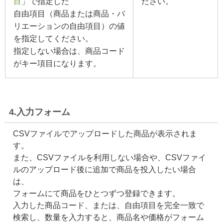
目
」で指定した
ださい。
自由項目（商品または商品・バ
リエーションの自由項目）の値
を指定してください。
指定しない場合は、商品コード
がキー項目になります。
4.入力フォーム
CSVファイルでアップロードした商品が表示されま
す。
また、CSVファイルを利用しない場合や、CSVファイ
ルのアップロード後に追加で商品を投入したい場合
は、
フォームにて商品をひとつずつ登録できます。
入力した商品コード、または、自由項目を完全一致で
検索し、数量を入力すると、商品名や価格がフォーム