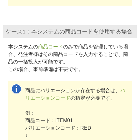
ケース1：本システムの商品コードを使用する場合
本システムの
商品コード
のみで商品を管理している場
合、発注者様はその商品コードを入力することで、商
品の一括投入が可能です。
この場合、事前準備は不要です。
商品にバリエーションが存在する場合は、
バ
リエーションコード
の指定が必要です。
例：
商品コード：ITEM01
バリエーションコード：RED
↓