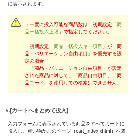
に表示されます。
・一度に投入可能な商品数は、初期設定「
商
品一括投入上限
」で指定してください。
・初期設定「
商品一括投入キー項目
」が「商
品・バリエーション自由項目」を優先する設
定の場合、
「商品・バリエーション自由項目」が設定
された商品に対して、「商品自由項目」「商
品コード」を使用しての検索はできません。
5.[カートへまとめて投入]
入力フォームに表示されている商品をすべてカートに
投入し、買い物かごのページ（cart_index.xhtml）へ遷