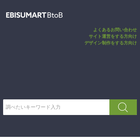
商品一括投入 |
よくあるお問い合わせ
サイト運営をする方向け
デザイン制作をする方向け